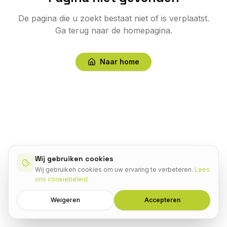
De pagina die u zoekt bestaat niet of is verplaatst.
Ga terug naar de homepagina.
Naar home
Wij gebruiken cookies
Wij gebruiken cookies om uw ervaring te verbeteren.
Lees
ons cookiebeleid
Weigeren
Accepteren