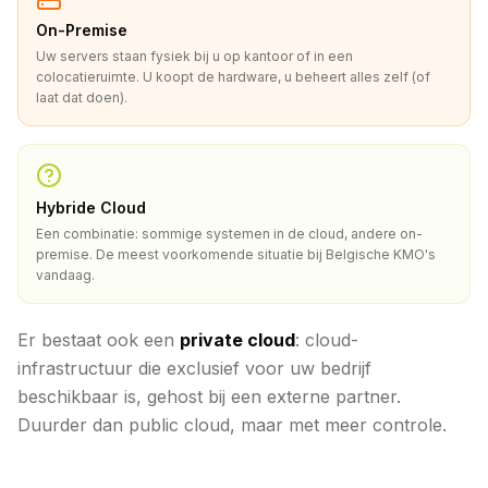
On-Premise
Uw servers staan fysiek bij u op kantoor of in een
colocatieruimte. U koopt de hardware, u beheert alles zelf (of
laat dat doen).
Hybride Cloud
Een combinatie: sommige systemen in de cloud, andere on-
premise. De meest voorkomende situatie bij Belgische KMO's
vandaag.
Er bestaat ook een
private cloud
: cloud-
infrastructuur die exclusief voor uw bedrijf
beschikbaar is, gehost bij een externe partner.
Duurder dan public cloud, maar met meer controle.