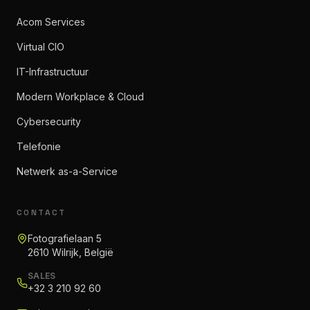
Acom Services
Virtual CIO
IT-Infrastructuur
Modern Workplace & Cloud
Cybersecurity
Telefonie
Netwerk as-a-Service
CONTACT
Fotografielaan 5
2610 Wilrijk, België
SALES
+32 3 210 92 60