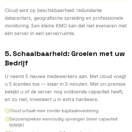
Cloud wint op beschikbaarheid: redundante
datacenters, geografische spreiding en professionele
monitoring. Een kleine KMO kan dat niet evenaren met
één server in een serverruimte.
5. Schaalbaarheid: Groeien met uw
Bedrijf
U neemt 5 nieuwe medewerkers aan. Met cloud voegt
u 5 licenties toe — klaar in 5 minuten. Met on-premise
bekijkt u of de server nog voldoende capaciteit heeft,
en zo niet, investeert u in extra hardware.
Cloud schaalt mee zonder kapitaalinvestering
Seizoenspieken eenvoudig opvangen (meer capaciteit
tijdelijk)