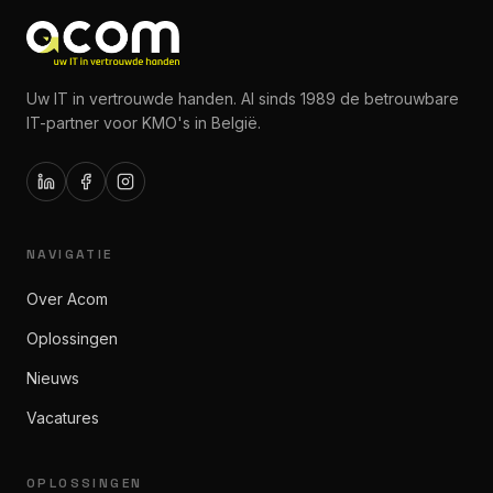
Uw IT in vertrouwde handen. Al sinds 1989 de betrouwbare
IT-partner voor KMO's in België.
NAVIGATIE
Over Acom
Oplossingen
Nieuws
Vacatures
OPLOSSINGEN