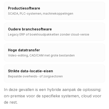
Productiesoftware
SCADA, PLC-systemen, machinekoppelingen
Oudere branchesoftware
Legacy ERP of boekhoudpakketten zonder cloud-versie
Hoge datatransfer
Video-editing, CAD/CAM met grote bestanden
Strikte data-locatie-eisen
Bepaalde overheids- of zorgsectoren
In deze gevallen is een hybride aanpak de oplossing:
on-premise voor de specifieke systemen, cloud voor
de rest.