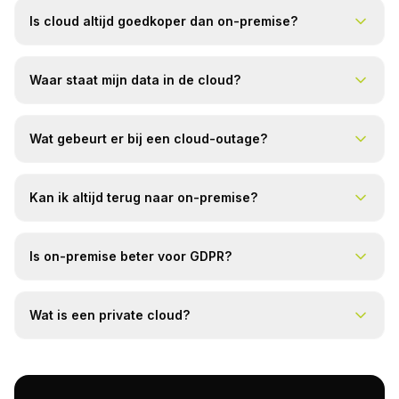
Is cloud altijd goedkoper dan on-premise?
Waar staat mijn data in de cloud?
Wat gebeurt er bij een cloud-outage?
Kan ik altijd terug naar on-premise?
Is on-premise beter voor GDPR?
Wat is een private cloud?