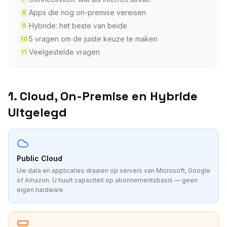
Apps die nog on-premise vereisen
8
Hybride: het beste van beide
9
5 vragen om de juiste keuze te maken
10
Veelgestelde vragen
11
1. Cloud, On-Premise en Hybride
Uitgelegd
Public Cloud
Uw data en applicaties draaien op servers van Microsoft, Google
of Amazon. U huurt capaciteit op abonnementsbasis — geen
eigen hardware.