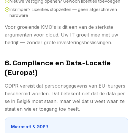
Nieuwe vestiging openen? Gewoon licenties toevoegen
Inkrimpen? Licenties stopzetten — geen afgeschreven
hardware
Voor groeiende KMO's is dit een van de sterkste
argumenten voor cloud. Uw IT groeit mee met uw
bedrijf — zonder grote investeringsbeslissingen.
6. Compliance en Data-Locatie
(Europa!)
GDPR vereist dat persoonsgegevens van EU-burgers
beschermd worden. Dat betekent niet dat de data per
se in België moet staan, maar wel dat u weet waar ze
staat en wie er toegang toe heeft.
Microsoft & GDPR