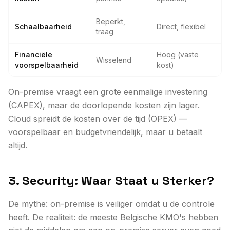
Beperkt,
Schaalbaarheid
Direct, flexibel
traag
Financiële
Hoog (vaste
Wisselend
voorspelbaarheid
kost)
On-premise vraagt een grote eenmalige investering
(CAPEX), maar de doorlopende kosten zijn lager.
Cloud spreidt de kosten over de tijd (OPEX) —
voorspelbaar en budgetvriendelijk, maar u betaalt
altijd.
3. Security: Waar Staat u Sterker?
De mythe: on-premise is veiliger omdat u de controle
heeft. De realiteit: de meeste Belgische KMO's hebben