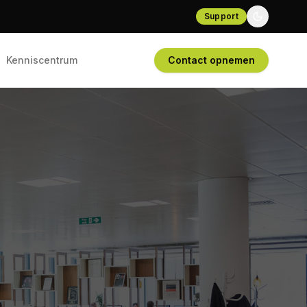
Support
Kenniscentrum
Contact opnemen