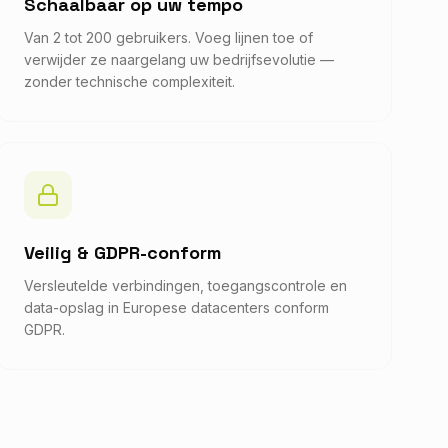
Schaalbaar op uw tempo
Van 2 tot 200 gebruikers. Voeg lijnen toe of
verwijder ze naargelang uw bedrijfsevolutie —
zonder technische complexiteit.
Veilig & GDPR-conform
Versleutelde verbindingen, toegangscontrole en
data-opslag in Europese datacenters conform
GDPR.