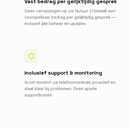
Vast bedrag per gelijktijdig gesprek
Geen verrassingen op uw factuur. U betaalt een
voorspelbaar bedrag per gelijktijdig gesprek —
inclusief alle beheer en updates.
Inclusief support & monitoring
Acom monitort uw telefooncentrale proactief en
staat klaar bij problemen. Geen aparte
supportkosten.