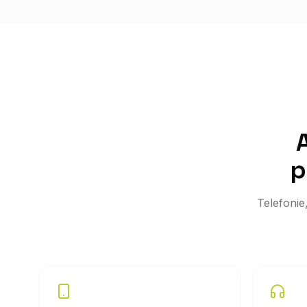
p
Telefonie