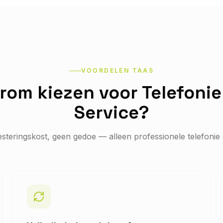
VOORDELEN TAAS
om kiezen voor Telefonie
Service?
steringskost, geen gedoe — alleen professionele telefonie 