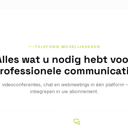
TELEFONIE MOGELIJKHEDEN
Alles wat u nodig hebt voo
rofessionele communicat
, videoconferenties, chat en webmeetings in één platform 
inbegrepen in uw abonnement.