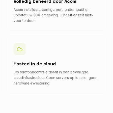
Volledig beheerd door Acom
Acom installeert, configureert, onderhoudt en
updatet uw 3CX omgeving. U hoeft er zelf niets
voor te doen.
Hosted in de cloud
Uw telefooncentrale draait in een beveiligde
cloudinfrastructuur. Geen servers op locatie, geen
hardware-investering.