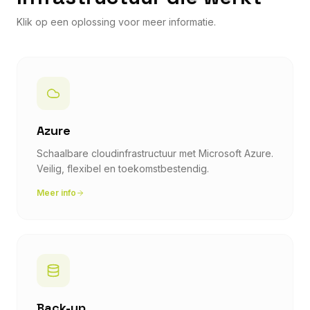
Klik op een oplossing voor meer informatie.
Azure
Schaalbare cloudinfrastructuur met Microsoft Azure.
Veilig, flexibel en toekomstbestendig.
Meer info
Back-up