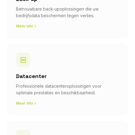
Betrouwbare back-upoplossingen die uw
bedrijfsdata beschermen tegen verlies.
Meer info
Datacenter
Professionele datacenteroplossingen voor
optimale prestaties en beschikbaarheid.
Meer info