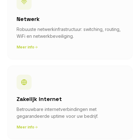
Netwerk
Robuuste netwerkinfrastructuur: switching, routing,
WiFi en netwerkbeveiliging.
Meer info
Zakelijk internet
Betrouwbare internetverbindingen met
gegarandeerde uptime voor uw bedrijf.
Meer info