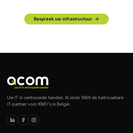
Bespreek uw infrastructuur
Uw IT in vertrouwde handen. Al sinds 1989 de betrouwbare
IT-partner voor KMO's in België.