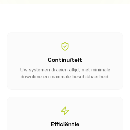
Continuïteit
Uw systemen draaien altijd, met minimale
downtime en maximale beschikbaarheid.
Efficiëntie