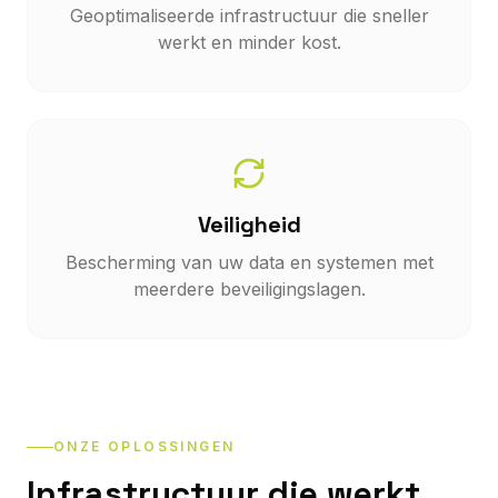
Geoptimaliseerde infrastructuur die sneller
werkt en minder kost.
Veiligheid
Bescherming van uw data en systemen met
meerdere beveiligingslagen.
ONZE OPLOSSINGEN
Infrastructuur die werkt