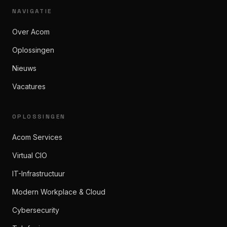
NAVIGATIE
Over Acom
Oplossingen
Nieuws
Vacatures
OPLOSSINGEN
Acom Services
Virtual CIO
IT-Infrastructuur
Modern Workplace & Cloud
Cybersecurity