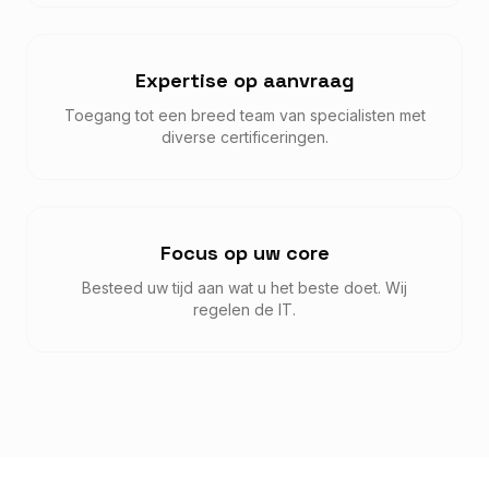
Expertise op aanvraag
Toegang tot een breed team van specialisten met
diverse certificeringen.
Focus op uw core
Besteed uw tijd aan wat u het beste doet. Wij
regelen de IT.