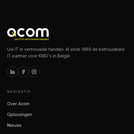
Uw IT in vertrouwde handen. Al sinds 1989 de betrouwbare
IT-partner voor KMO's in België.
NAVIGATIE
Over Acom
Oplossingen
Nieuws