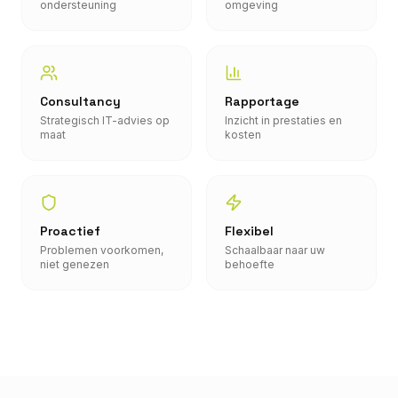
ondersteuning
omgeving
Consultancy
Rapportage
Strategisch IT-advies op
Inzicht in prestaties en
maat
kosten
Proactief
Flexibel
Problemen voorkomen,
Schaalbaar naar uw
niet genezen
behoefte