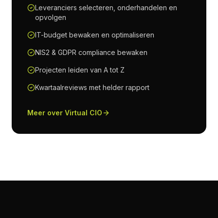
Leveranciers selecteren, onderhandelen en
opvolgen
IT-budget bewaken en optimaliseren
NIS2 & GDPR compliance bewaken
Projecten leiden van A tot Z
Kwartaalreviews met helder rapport
Meer over Virtual CIO