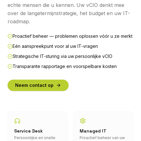
echte mensen die u kennen. Uw vCIO denkt mee
over de langetermijnstrategie, het budget en uw IT-
roadmap.
Proactief beheer — problemen oplossen vóór u ze merkt
Eén aanspreekpunt voor al uw IT-vragen
Strategische IT-sturing via uw persoonlijke vCIO
Transparante rapportage en voorspelbare kosten
Neem contact op
Service Desk
Managed IT
Persoonlijke en snelle
Proactief beheer van uw