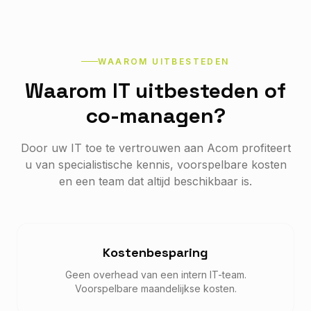
WAAROM UITBESTEDEN
Waarom IT uitbesteden of
co-managen?
Door uw IT toe te vertrouwen aan Acom profiteert
u van specialistische kennis, voorspelbare kosten
en een team dat altijd beschikbaar is.
Kostenbesparing
Geen overhead van een intern IT-team.
Voorspelbare maandelijkse kosten.