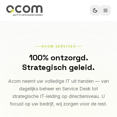
ACOM SERVICES
100% ontzorgd.
Strategisch geleid.
Acom neemt uw volledige IT uit handen — van
dagelijks beheer en Service Desk tot
strategische IT-leiding op directieniveau. U
focust op uw bedrijf, wij zorgen voor de rest.