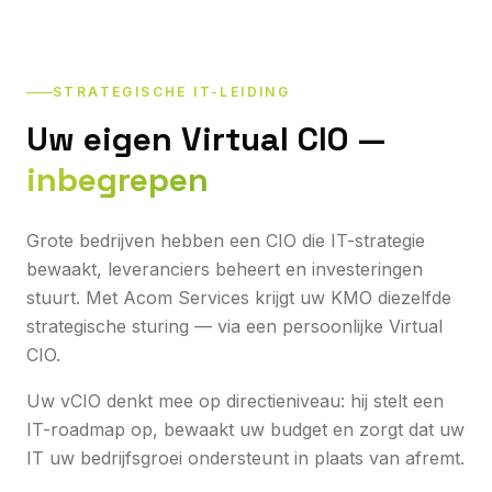
STRATEGISCHE IT-LEIDING
Uw eigen Virtual CIO —
inbegrepen
Grote bedrijven hebben een CIO die IT-strategie
bewaakt, leveranciers beheert en investeringen
stuurt. Met Acom Services krijgt uw KMO diezelfde
strategische sturing — via een persoonlijke Virtual
CIO.
Uw vCIO denkt mee op directieniveau: hij stelt een
IT-roadmap op, bewaakt uw budget en zorgt dat uw
IT uw bedrijfsgroei ondersteunt in plaats van afremt.