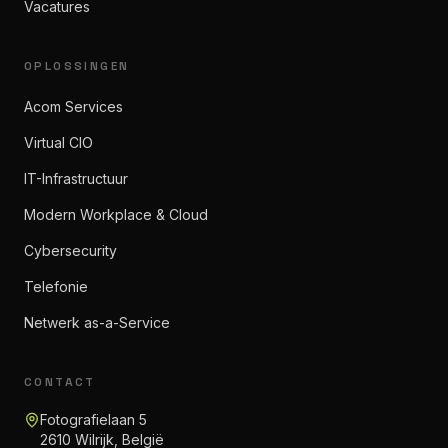
Vacatures
OPLOSSINGEN
Acom Services
Virtual CIO
IT-Infrastructuur
Modern Workplace & Cloud
Cybersecurity
Telefonie
Netwerk as-a-Service
CONTACT
Fotografielaan 5
2610 Wilrijk, België