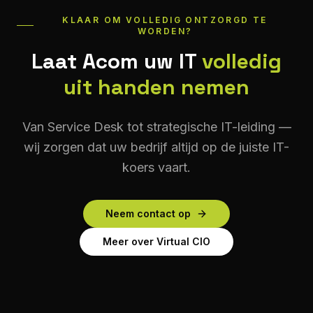
KLAAR OM VOLLEDIG ONTZORGD TE
WORDEN?
Laat Acom uw IT
volledig
uit handen nemen
Van Service Desk tot strategische IT-leiding —
wij zorgen dat uw bedrijf altijd op de juiste IT-
koers vaart.
Neem contact op
Meer over Virtual CIO