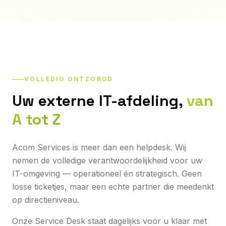
VOLLEDIG ONTZORGD
Uw externe IT-afdeling,
van
A tot Z
Acom Services is meer dan een helpdesk. Wij
nemen de volledige verantwoordelijkheid voor uw
IT-omgeving — operationeel én strategisch. Geen
losse ticketjes, maar een echte partner die meedenkt
op directieniveau.
Onze Service Desk staat dagelijks voor u klaar met