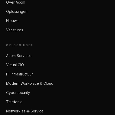
Over Acom
Oplossingen
Nieuws
Vacatures
OPLOSSINGEN
Acom Services
Virtual CIO
IT-Infrastructuur
Modern Workplace & Cloud
Cybersecurity
Telefonie
Netwerk as-a-Service