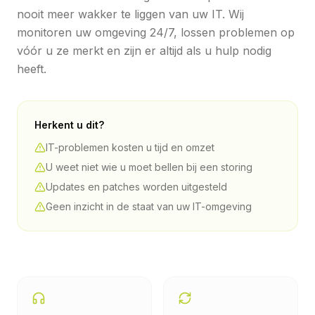
nooit meer wakker te liggen van uw IT. Wij
monitoren uw omgeving 24/7, lossen problemen op
vóór u ze merkt en zijn er altijd als u hulp nodig
heeft.
Herkent u dit?
IT-problemen kosten u tijd en omzet
U weet niet wie u moet bellen bij een storing
Updates en patches worden uitgesteld
Geen inzicht in de staat van uw IT-omgeving