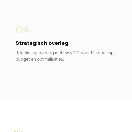
04
Strategisch overleg
Regelmatig overleg met uw vCIO over IT-roadmap,
budget en optimalisaties.