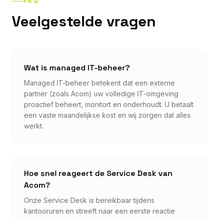
FAQ
Veelgestelde vragen
Wat is managed IT-beheer?
Managed IT-beheer betekent dat een externe
partner (zoals Acom) uw volledige IT-omgeving
proactief beheert, monitort en onderhoudt. U betaalt
een vaste maandelijkse kost en wij zorgen dat alles
werkt.
Hoe snel reageert de Service Desk van
Acom?
Onze Service Desk is bereikbaar tijdens
kantooruren en streeft naar een eerste reactie