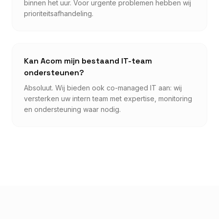
binnen het uur. Voor urgente problemen hebben wij
prioriteitsafhandeling.
Kan Acom mijn bestaand IT-team
ondersteunen?
Absoluut. Wij bieden ook co-managed IT aan: wij
versterken uw intern team met expertise, monitoring
en ondersteuning waar nodig.