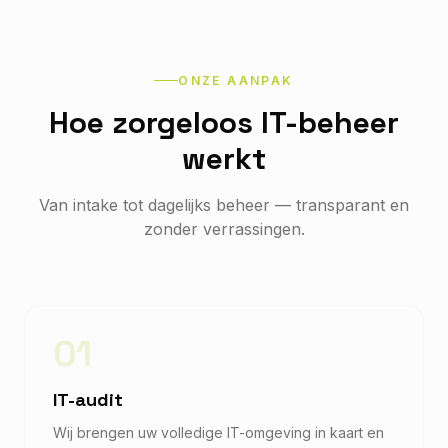
ONZE AANPAK
Hoe zorgeloos IT-beheer
werkt
Van intake tot dagelijks beheer — transparant en
zonder verrassingen.
01
IT-audit
Wij brengen uw volledige IT-omgeving in kaart en