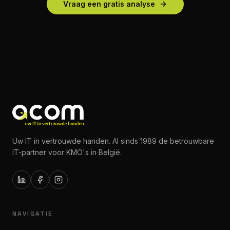
Vraag een gratis analyse
Uw IT in vertrouwde handen. Al sinds 1989 de betrouwbare
IT-partner voor KMO's in België.
NAVIGATIE