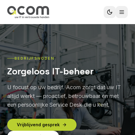
BEDRIJFSNODEN
Zorgeloos IT-beheer
U focust op uw bedrijf. Acom zorgt dat uw IT
altijd werkt — proactief, betrouwbaar en met
een persoonlijke Service Desk die u kent.
Vrijblijvend gesprek