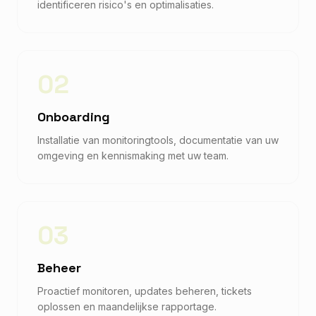
identificeren risico's en optimalisaties.
02
Onboarding
Installatie van monitoringtools, documentatie van uw
omgeving en kennismaking met uw team.
03
Beheer
Proactief monitoren, updates beheren, tickets
oplossen en maandelijkse rapportage.