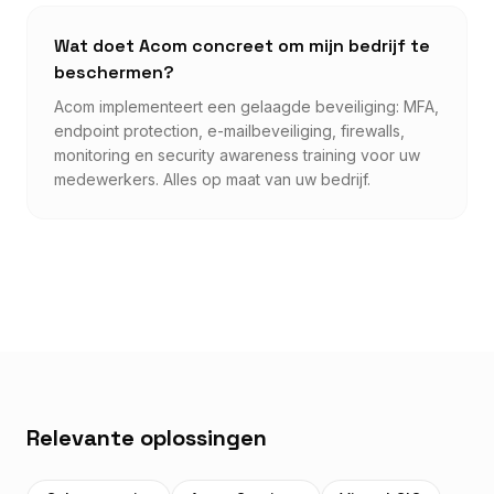
Wat doet Acom concreet om mijn bedrijf te
beschermen?
Acom implementeert een gelaagde beveiliging: MFA,
endpoint protection, e-mailbeveiliging, firewalls,
monitoring en security awareness training voor uw
medewerkers. Alles op maat van uw bedrijf.
Relevante oplossingen