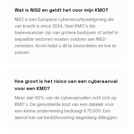
Wat is NIS2 en geldt het voor mijn KMO?
NIS2 is een Europese cybersecuritywetgeving die
van kracht is since 2024. Veel KMO's die
toeleverancier zijn van grotere bedrijven of actief in
bepaalde sectoren moeten voldoen aan NIS2-
vereisten. Acom helpt u dit te beoordelen en toe te
passen.
Hoe groot is het risico van een cyberaanval
voor een KMO?
Meer dan 60% van de cyberaanvallen richt zich op
KMO's. De gemiddelde kost van een datalek voor
een kleine onderneming bedraagt €75.000. Een
aanval kan uw bedrijfsvoering dagenlang stilleggen.