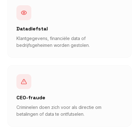
Datadiefstal
Klantgegevens, financiële data of
bedrijfsgeheimen worden gestolen.
CEO-fraude
Criminelen doen zich voor als directie om
betalingen of data te ontfutselen.