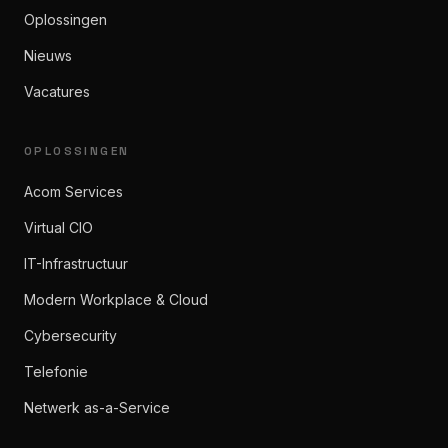
Oplossingen
Nieuws
Vacatures
OPLOSSINGEN
Acom Services
Virtual CIO
IT-Infrastructuur
Modern Workplace & Cloud
Cybersecurity
Telefonie
Netwerk as-a-Service