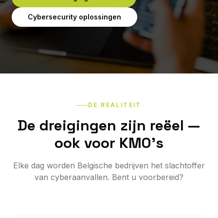
Cybersecurity oplossingen
DE REALITEIT
De dreigingen zijn reëel —
ook voor KMO's
Elke dag worden Belgische bedrijven het slachtoffer
van cyberaanvallen. Bent u voorbereid?