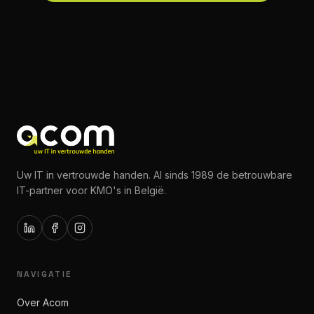
Uw IT in vertrouwde handen. Al sinds 1989 de betrouwbare
IT-partner voor KMO's in België.
NAVIGATIE
Over Acom