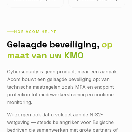
HOE ACOM HELPT
Gelaagde beveiliging,
op
maat van uw KMO
Cybersecurity is geen product, maar een aanpak.
Acom bouwt een gelaagde beveiliging op: van
technische maatregelen zoals MFA en endpoint
protection tot medewerkerstraining en continue
monitoring.
Wij zorgen ook dat u voldoet aan de NIS2-
wetgeving — steeds belangrijker voor Belgische
bedrijven die samenwerken met grote partners of