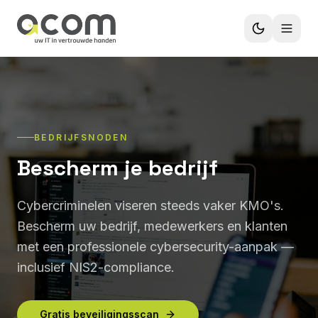
BEDRIJFSNODEN
Bescherm je bedrijf
Cybercriminelen viseren steeds vaker KMO's.
Bescherm uw bedrijf, medewerkers en klanten
met een professionele cybersecurity-aanpak —
inclusief NIS2-compliance.
Gratis beveiligingsscan