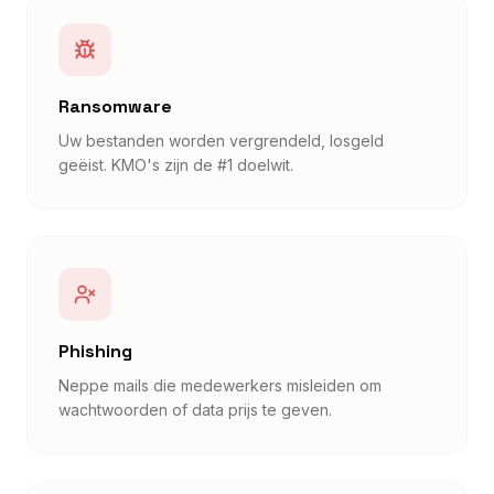
Ransomware
Uw bestanden worden vergrendeld, losgeld
geëist. KMO's zijn de #1 doelwit.
Phishing
Neppe mails die medewerkers misleiden om
wachtwoorden of data prijs te geven.