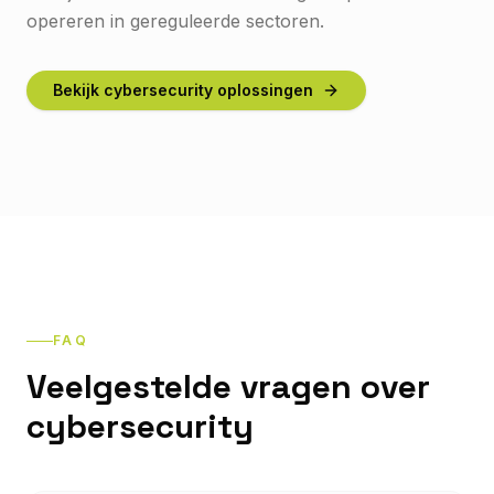
opereren in gereguleerde sectoren.
Bekijk cybersecurity oplossingen
FAQ
Veelgestelde vragen over
cybersecurity