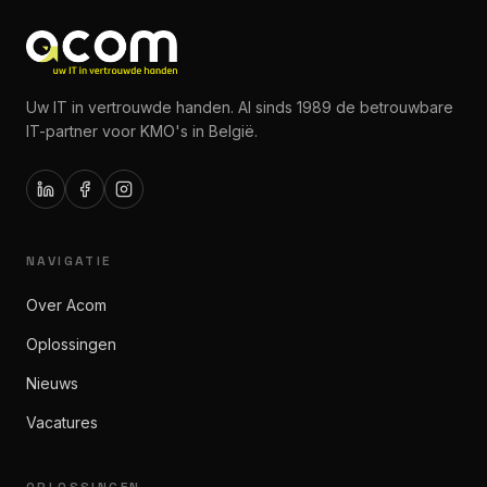
Uw IT in vertrouwde handen. Al sinds 1989 de betrouwbare
IT-partner voor KMO's in België.
NAVIGATIE
Over Acom
Oplossingen
Nieuws
Vacatures