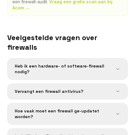
een firewall-audit.
Vraag een gratis scan aan bij
Acom →
Veelgestelde vragen over
firewalls
Heb ik een hardware- of software-firewall
nodig?
Vervangt een firewall antivirus?
Hoe vaak moet een firewall ge-updatet
worden?