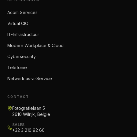
OPLOSSINGEN
Acom Services
Virtual CIO
IT-Infrastructuur
Modern Workplace & Cloud
Cybersecurity
Telefonie
Netwerk as-a-Service
CONTACT
Fotografielaan 5
2610 Wilrijk, België
SALES
+32 3 210 92 60