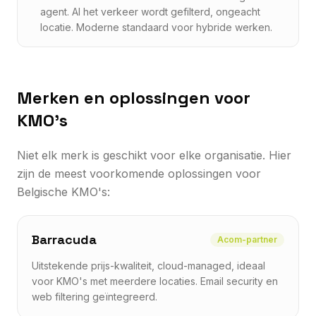
agent. Al het verkeer wordt gefilterd, ongeacht
locatie. Moderne standaard voor hybride werken.
Merken en oplossingen voor
KMO's
Niet elk merk is geschikt voor elke organisatie. Hier
zijn de meest voorkomende oplossingen voor
Belgische KMO's:
Barracuda
Acom-partner
Uitstekende prijs-kwaliteit, cloud-managed, ideaal
voor KMO's met meerdere locaties. Email security en
web filtering geïntegreerd.