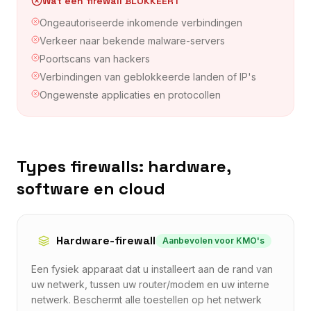
Wat een firewall BLOKKEERT
Ongeautoriseerde inkomende verbindingen
Verkeer naar bekende malware-servers
Poortscans van hackers
Verbindingen van geblokkeerde landen of IP's
Ongewenste applicaties en protocollen
Types firewalls: hardware,
software en cloud
Hardware-firewall
Aanbevolen voor KMO's
Een fysiek apparaat dat u installeert aan de rand van
uw netwerk, tussen uw router/modem en uw interne
netwerk. Beschermt alle toestellen op het netwerk