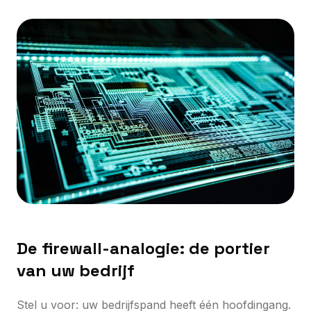
De firewall-analogie: de portier
van uw bedrijf
Stel u voor: uw bedrijfspand heeft één hoofdingang.