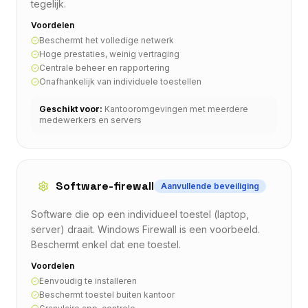
tegelijk.
Voordelen
Beschermt het volledige netwerk
Hoge prestaties, weinig vertraging
Centrale beheer en rapportering
Onafhankelijk van individuele toestellen
Geschikt voor:
Kantooromgevingen met meerdere
medewerkers en servers
Software-firewall
Aanvullende beveiliging
Software die op een individueel toestel (laptop,
server) draait. Windows Firewall is een voorbeeld.
Beschermt enkel dat ene toestel.
Voordelen
Eenvoudig te installeren
Beschermt toestel buiten kantoor