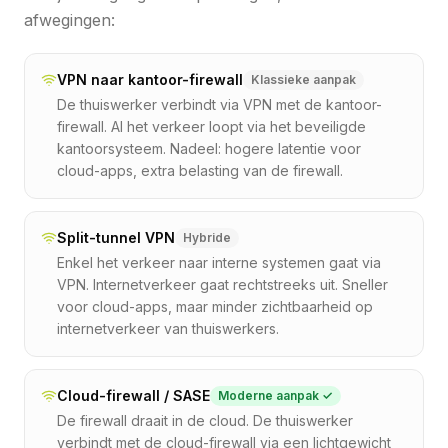
afwegingen:
VPN naar kantoor-firewall
Klassieke aanpak
De thuiswerker verbindt via VPN met de kantoor-
firewall. Al het verkeer loopt via het beveiligde
kantoorsysteem. Nadeel: hogere latentie voor
cloud-apps, extra belasting van de firewall.
Split-tunnel VPN
Hybride
Enkel het verkeer naar interne systemen gaat via
VPN. Internetverkeer gaat rechtstreeks uit. Sneller
voor cloud-apps, maar minder zichtbaarheid op
internetverkeer van thuiswerkers.
Cloud-firewall / SASE
Moderne aanpak ✓
De firewall draait in de cloud. De thuiswerker
verbindt met de cloud-firewall via een lichtgewicht