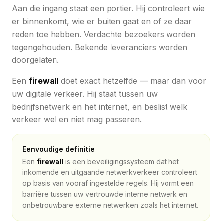
Aan die ingang staat een portier. Hij controleert wie
er binnenkomt, wie er buiten gaat en of ze daar
reden toe hebben. Verdachte bezoekers worden
tegengehouden. Bekende leveranciers worden
doorgelaten.
Een
firewall
doet exact hetzelfde — maar dan voor
uw digitale verkeer. Hij staat tussen uw
bedrijfsnetwerk en het internet, en beslist welk
verkeer wel en niet mag passeren.
Eenvoudige definitie
Een
firewall
is een beveiligingssysteem dat het
inkomende en uitgaande netwerkverkeer controleert
op basis van vooraf ingestelde regels. Hij vormt een
barrière tussen uw vertrouwde interne netwerk en
onbetrouwbare externe netwerken zoals het internet.