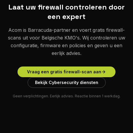
Laat uw firewall controleren door
een expert
Acom is Barracuda-partner en voert gratis firewall-
scans uit voor Belgische KMO's. Wij controleren uw
configuratie, firmware en policies en geven u een
eerlijk advies.
Vraag een gratis firewall-scan aan
Bekijk Cybersecurity diensten
Geen verplichtingen. Eerlijk advies. Reactie binnen 1 werkdag.