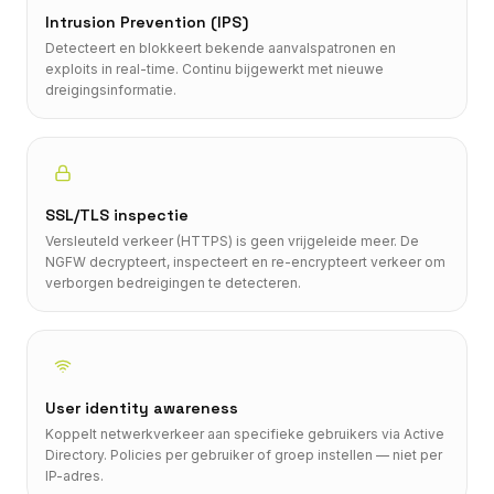
Intrusion Prevention (IPS)
Detecteert en blokkeert bekende aanvalspatronen en
exploits in real-time. Continu bijgewerkt met nieuwe
dreigingsinformatie.
SSL/TLS inspectie
Versleuteld verkeer (HTTPS) is geen vrijgeleide meer. De
NGFW decrypteert, inspecteert en re-encrypteert verkeer om
verborgen bedreigingen te detecteren.
User identity awareness
Koppelt netwerkverkeer aan specifieke gebruikers via Active
Directory. Policies per gebruiker of groep instellen — niet per
IP-adres.