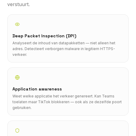
verstuurt.
Deep Packet Inspection (DPI)
Analyseert de inhoud van datapakketten — niet alleen het
adres. Detecteert verborgen malware in legitiem HTTPS-
verkeer.
Application awareness
Weet welke applicatie het verkeer genereert. Kan Teams
toelaten maar TikTok blokkeren — ook als ze dezelfde poort
gebruiken.