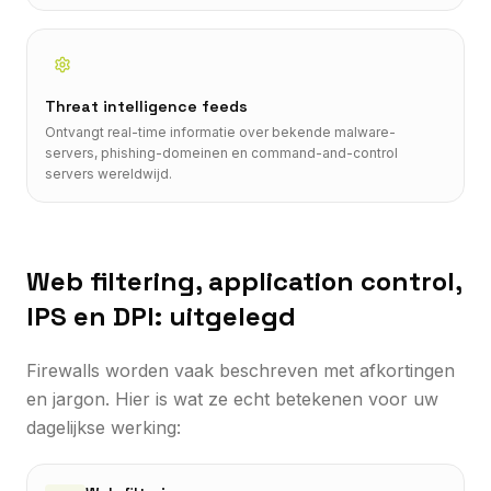
Threat intelligence feeds
Ontvangt real-time informatie over bekende malware-
servers, phishing-domeinen en command-and-control
servers wereldwijd.
Web filtering, application control,
IPS en DPI: uitgelegd
Firewalls worden vaak beschreven met afkortingen
en jargon. Hier is wat ze echt betekenen voor uw
dagelijkse werking: