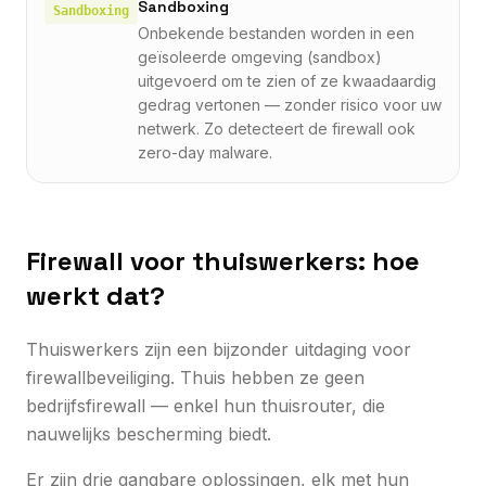
Sandboxing
Sandboxing
Onbekende bestanden worden in een
geïsoleerde omgeving (sandbox)
uitgevoerd om te zien of ze kwaadaardig
gedrag vertonen — zonder risico voor uw
netwerk. Zo detecteert de firewall ook
zero-day malware.
Firewall voor thuiswerkers: hoe
werkt dat?
Thuiswerkers zijn een bijzonder uitdaging voor
firewallbeveiliging. Thuis hebben ze geen
bedrijfsfirewall — enkel hun thuisrouter, die
nauwelijks bescherming biedt.
Er zijn drie gangbare oplossingen, elk met hun