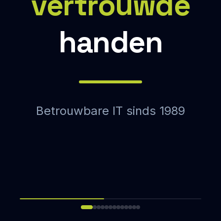
vertrouwde
handen
Betrouwbare IT sinds 1989