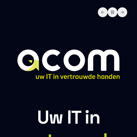
Uw IT in