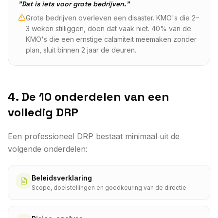
"Dat is iets voor grote bedrijven."
Grote bedrijven overleven een disaster. KMO's die 2–
3 weken stilliggen, doen dat vaak niet. 40% van de
KMO's die een ernstige calamiteit meemaken zonder
plan, sluit binnen 2 jaar de deuren.
4. De 10 onderdelen van een
volledig DRP
Een professioneel DRP bestaat minimaal uit de
volgende onderdelen:
Beleidsverklaring
Scope, doelstellingen en goedkeuring van de directie