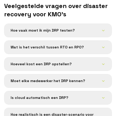
Veelgestelde vragen over disaster
recovery voor KMO's
Hoe vaak moet ik mijn DRP testen?
Wat is het verschil tussen RTO en RPO?
Hoeveel kost een DRP opstellen?
Moet elke medewerker het DRP kennen?
Is cloud automatisch een DRP?
Hoe realistisch is een disaster-scenario voor