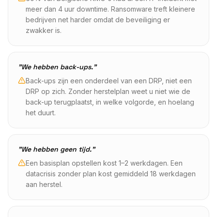
meer dan 4 uur downtime. Ransomware treft kleinere
bedrijven net harder omdat de beveiliging er
zwakker is.
"We hebben back-ups."
Back-ups zijn een onderdeel van een DRP, niet een
DRP op zich. Zonder herstelplan weet u niet wie de
back-up terugplaatst, in welke volgorde, en hoelang
het duurt.
"We hebben geen tijd."
Een basisplan opstellen kost 1–2 werkdagen. Een
datacrisis zonder plan kost gemiddeld 18 werkdagen
aan herstel.