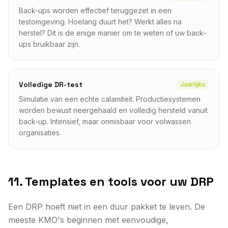
Back-ups worden effectief teruggezet in een
testomgeving. Hoelang duurt het? Werkt alles na
herstel? Dit is de enige manier om te weten of uw back-
ups bruikbaar zijn.
Volledige DR-test
Jaarlijks
Simulatie van een echte calamiteit. Productiesystemen
worden bewust neergehaald en volledig hersteld vanuit
back-up. Intensief, maar onmisbaar voor volwassen
organisaties.
11. Templates en tools voor uw DRP
Een DRP hoeft niet in een duur pakket te leven. De
meeste KMO's beginnen met eenvoudige,