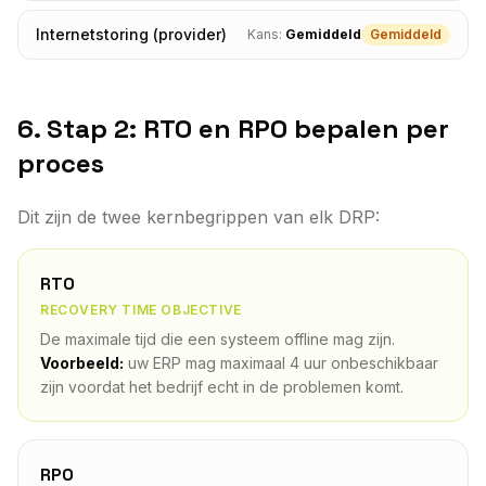
Internetstoring (provider)
Kans:
Gemiddeld
Gemiddeld
6. Stap 2: RTO en RPO bepalen per
proces
Dit zijn de twee kernbegrippen van elk DRP:
RTO
RECOVERY TIME OBJECTIVE
De maximale tijd die een systeem offline mag zijn.
Voorbeeld:
uw ERP mag maximaal 4 uur onbeschikbaar
zijn voordat het bedrijf echt in de problemen komt.
RPO