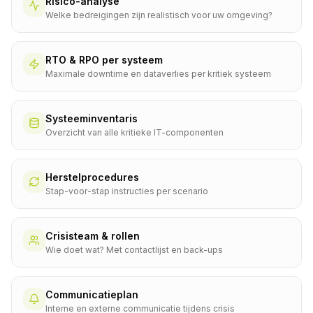
Risico-analyse
Welke bedreigingen zijn realistisch voor uw omgeving?
RTO & RPO per systeem
Maximale downtime en dataverlies per kritiek systeem
Systeeminventaris
Overzicht van alle kritieke IT-componenten
Herstelprocedures
Stap-voor-stap instructies per scenario
Crisisteam & rollen
Wie doet wat? Met contactlijst en back-ups
Communicatieplan
Interne en externe communicatie tijdens crisis