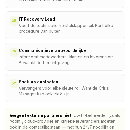
IT Recovery Lead
Voert de technische herstelstappen uit. Kent elke
procedure van buiten.
Communicatieverantwoordelijke
Informeert medewerkers, klanten en leveranciers.
Bewaakt de berichtgeving.
Back-up contacten
Vervangers voor elke sleutelrol. Want de Crisis
Manager kan ook ziek zijn.
Vergeet externe partners niet.
Uw IT-beheerder (zoals
Acom), cloud-provider en kritieke leveranciers moeten
ook in de contactlijst staan — met hun 24/7 noodlijn en