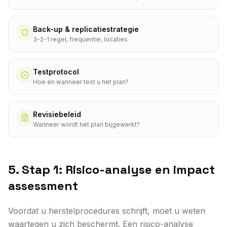
Back-up & replicatiestrategie
3-2-1 regel, frequentie, locaties
Testprotocol
Hoe en wanneer test u het plan?
Revisiebeleid
Wanneer wordt het plan bijgewerkt?
5. Stap 1: Risico-analyse en impact
assessment
Voordat u herstelprocedures schrijft, moet u weten
waartegen u zich beschermt. Een risico-analyse