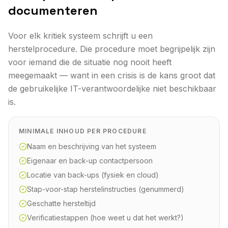
documenteren
Voor elk kritiek systeem schrijft u een
herstelprocedure. Die procedure moet begrijpelijk zijn
voor iemand die de situatie nog nooit heeft
meegemaakt — want in een crisis is de kans groot dat
de gebruikelijke IT-verantwoordelijke niet beschikbaar
is.
MINIMALE INHOUD PER PROCEDURE
Naam en beschrijving van het systeem
Eigenaar en back-up contactpersoon
Locatie van back-ups (fysiek en cloud)
Stap-voor-stap herstelinstructies (genummerd)
Geschatte hersteltijd
Verificatiestappen (hoe weet u dat het werkt?)