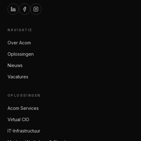
NAVIGATIE
Over Acom
Oplossingen
Nieuws
Vacatures
OPLOSSINGEN
Acom Services
Virtual CIO
IT-Infrastructuur