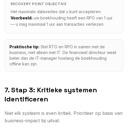
RECOVERY POINT OBJECTIVE
Het maximale dataverlies dat u kunt accepteren.
Voorbeeld:
uw boekhouding heeft een RPO van 1 uur
— u mag maximaal 1 uur aan transacties verliezen.
Praktische tip:
Stel RTO en RPO in samen met de
business, niet alleen met IT. De financieel directeur weet
beter dan de IT-manager hoelang de boekhouding
offline kan zijn.
7. Stap 3: Kritieke systemen
identificeren
Niet elk systeem is even kritiek. Prioriteer op basis van
business-impact bij uitval: