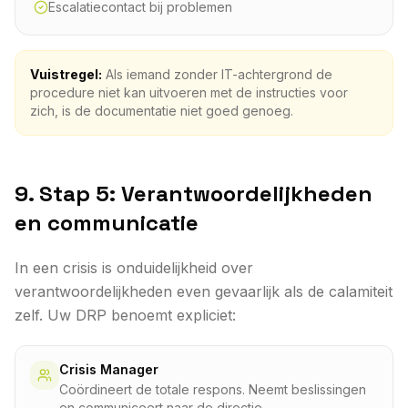
Escalatiecontact bij problemen
Vuistregel:
Als iemand zonder IT-achtergrond de
procedure niet kan uitvoeren met de instructies voor
zich, is de documentatie niet goed genoeg.
9. Stap 5: Verantwoordelijkheden
en communicatie
In een crisis is onduidelijkheid over
verantwoordelijkheden even gevaarlijk als de calamiteit
zelf. Uw DRP benoemt expliciet:
Crisis Manager
Coördineert de totale respons. Neemt beslissingen
en communiceert naar de directie.