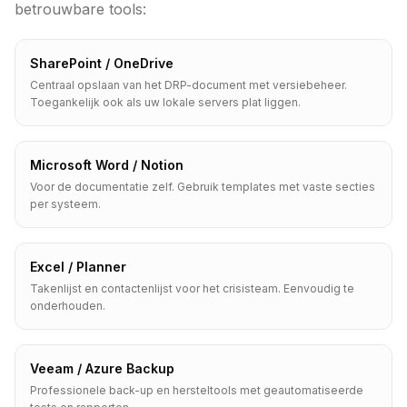
betrouwbare tools:
SharePoint / OneDrive
Centraal opslaan van het DRP-document met versiebeheer.
Toegankelijk ook als uw lokale servers plat liggen.
Microsoft Word / Notion
Voor de documentatie zelf. Gebruik templates met vaste secties
per systeem.
Excel / Planner
Takenlijst en contactenlijst voor het crisisteam. Eenvoudig te
onderhouden.
Veeam / Azure Backup
Professionele back-up en hersteltools met geautomatiseerde