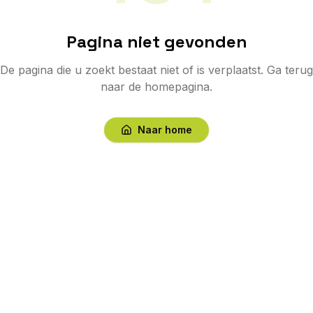
Pagina niet gevonden
De pagina die u zoekt bestaat niet of is verplaatst. Ga terug
naar de homepagina.
Naar home