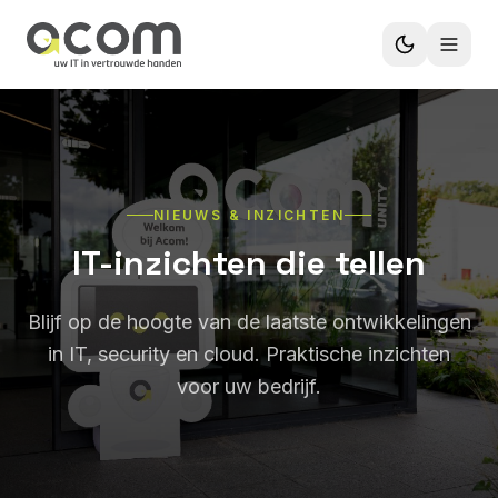
NIEUWS & INZICHTEN
IT-inzichten die tellen
Blijf op de hoogte van de laatste ontwikkelingen
in IT, security en cloud. Praktische inzichten
voor uw bedrijf.