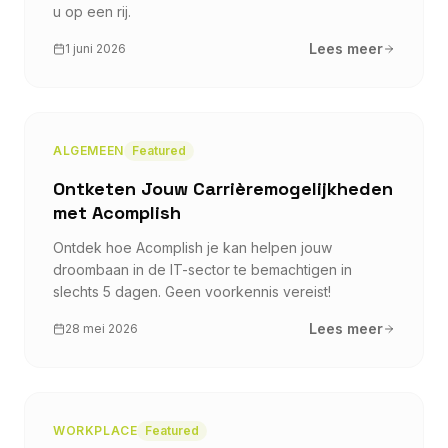
u op een rij.
Lees meer
1 juni 2026
ALGEMEEN
Featured
Ontketen Jouw Carrièremogelijkheden
met Acomplish
Ontdek hoe Acomplish je kan helpen jouw
droombaan in de IT-sector te bemachtigen in
slechts 5 dagen. Geen voorkennis vereist!
Lees meer
28 mei 2026
WORKPLACE
Featured