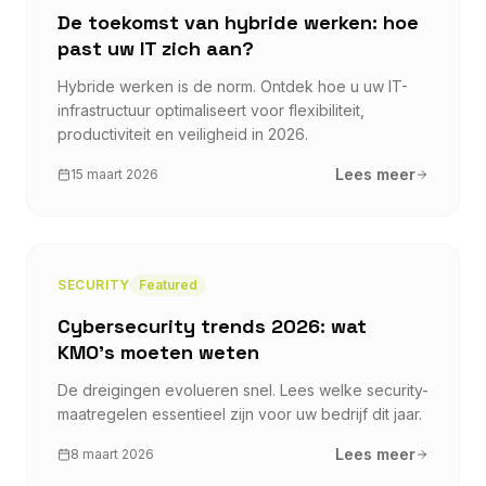
De toekomst van hybride werken: hoe
past uw IT zich aan?
Hybride werken is de norm. Ontdek hoe u uw IT-
infrastructuur optimaliseert voor flexibiliteit,
productiviteit en veiligheid in 2026.
Lees meer
15 maart 2026
SECURITY
Featured
Cybersecurity trends 2026: wat
KMO's moeten weten
De dreigingen evolueren snel. Lees welke security-
maatregelen essentieel zijn voor uw bedrijf dit jaar.
Lees meer
8 maart 2026