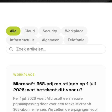
Alle
Cloud
Security
Workplace
Infrastructuur
Algemeen
Telefonie
WORKPLACE
Microsoft 365-prijzen stijgen op 1 juli
2026: wat betekent dit voor u?
Per 1 juli 2026 voert Microsoft een nieuwe
prijsaanpassing door voor een reeks Microsoft
365-abonnementen. Wij zetten de wijzigingen voor