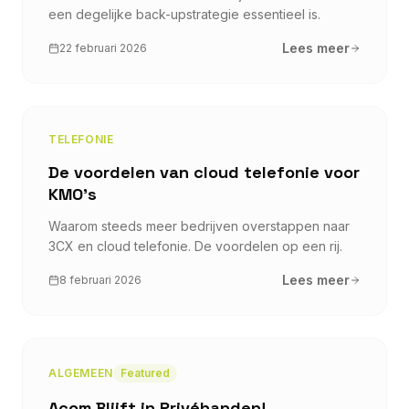
een degelijke back-upstrategie essentieel is.
Lees meer
22 februari 2026
TELEFONIE
De voordelen van cloud telefonie voor
KMO's
Waarom steeds meer bedrijven overstappen naar
3CX en cloud telefonie. De voordelen op een rij.
Lees meer
8 februari 2026
ALGEMEEN
Featured
Acom Blijft in Privéhanden!