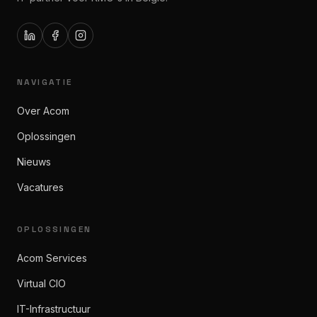
NAVIGATIE
Over Acom
Oplossingen
Nieuws
Vacatures
OPLOSSINGEN
Acom Services
Virtual CIO
IT-Infrastructuur