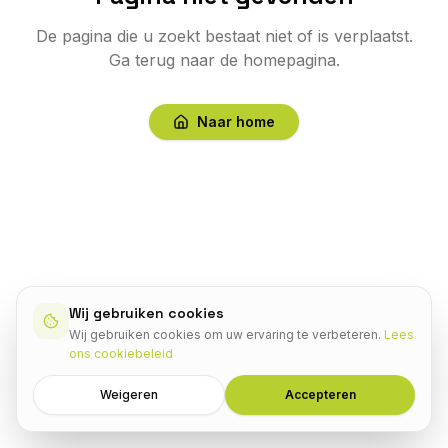
De pagina die u zoekt bestaat niet of is verplaatst.
Ga terug naar de homepagina.
Naar home
Wij gebruiken cookies
Wij gebruiken cookies om uw ervaring te verbeteren.
Lees
ons cookiebeleid
Weigeren
Accepteren