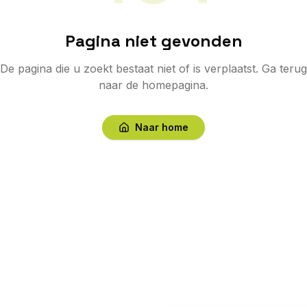
Pagina niet gevonden
De pagina die u zoekt bestaat niet of is verplaatst. Ga terug
naar de homepagina.
Naar home