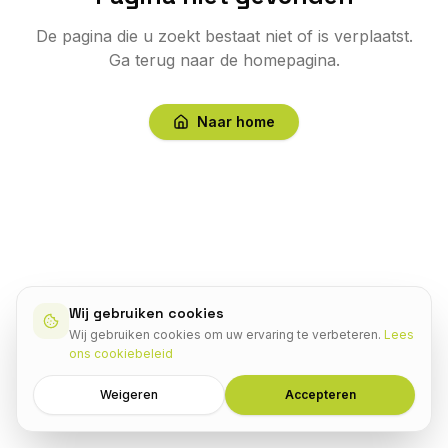
De pagina die u zoekt bestaat niet of is verplaatst.
Ga terug naar de homepagina.
Naar home
Wij gebruiken cookies
Wij gebruiken cookies om uw ervaring te verbeteren.
Lees
ons cookiebeleid
Weigeren
Accepteren