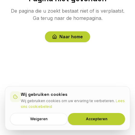
De pagina die u zoekt bestaat niet of is verplaatst.
Ga terug naar de homepagina.
Naar home
Wij gebruiken cookies
Wij gebruiken cookies om uw ervaring te verbeteren.
Lees
ons cookiebeleid
Weigeren
Accepteren