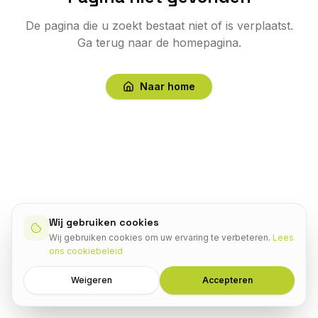
De pagina die u zoekt bestaat niet of is verplaatst.
Ga terug naar de homepagina.
Naar home
Wij gebruiken cookies
Wij gebruiken cookies om uw ervaring te verbeteren.
Lees
ons cookiebeleid
Weigeren
Accepteren