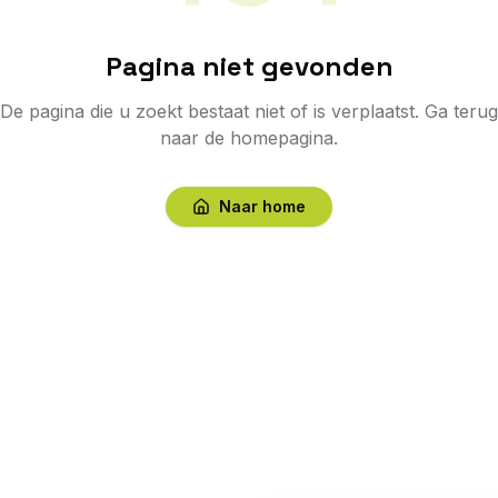
Pagina niet gevonden
De pagina die u zoekt bestaat niet of is verplaatst. Ga terug
naar de homepagina.
Naar home