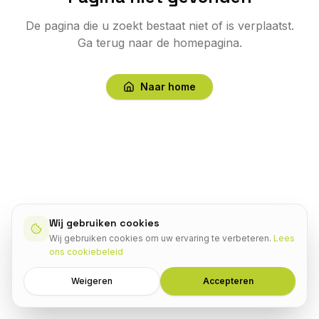
De pagina die u zoekt bestaat niet of is verplaatst.
Ga terug naar de homepagina.
Naar home
Wij gebruiken cookies
Wij gebruiken cookies om uw ervaring te verbeteren.
Lees
ons cookiebeleid
Weigeren
Accepteren