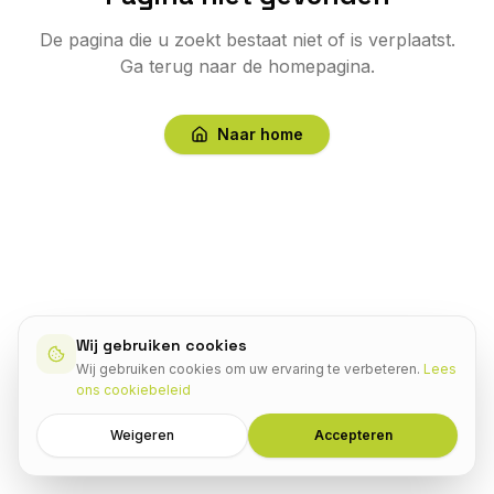
De pagina die u zoekt bestaat niet of is verplaatst.
Ga terug naar de homepagina.
Naar home
Wij gebruiken cookies
Wij gebruiken cookies om uw ervaring te verbeteren.
Lees
ons cookiebeleid
Weigeren
Accepteren