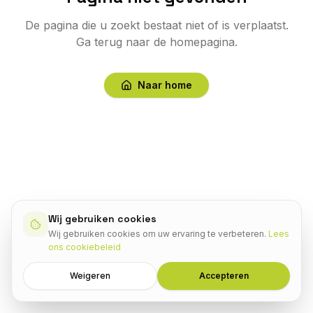
De pagina die u zoekt bestaat niet of is verplaatst.
Ga terug naar de homepagina.
Naar home
Wij gebruiken cookies
Wij gebruiken cookies om uw ervaring te verbeteren.
Lees
ons cookiebeleid
Weigeren
Accepteren