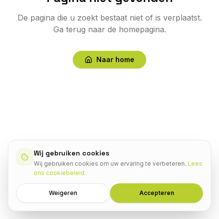
De pagina die u zoekt bestaat niet of is verplaatst.
Ga terug naar de homepagina.
Naar home
Wij gebruiken cookies
Wij gebruiken cookies om uw ervaring te verbeteren.
Lees
ons cookiebeleid
Weigeren
Accepteren