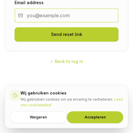
Email address
Send reset link
Back to log in
Wij gebruiken cookies
Wij gebruiken cookies om uw ervaring te verbeteren.
Lees
ons cookiebeleid
Weigeren
Accepteren