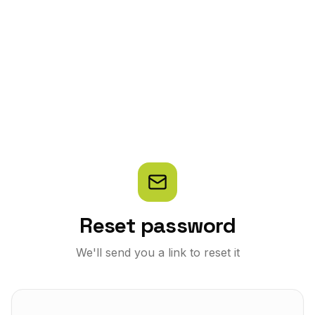
Reset password
We'll send you a link to reset it