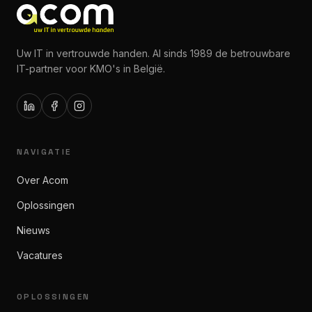
Uw IT in vertrouwde handen. Al sinds 1989 de betrouwbare
IT-partner voor KMO's in België.
NAVIGATIE
Over Acom
Oplossingen
Nieuws
Vacatures
OPLOSSINGEN