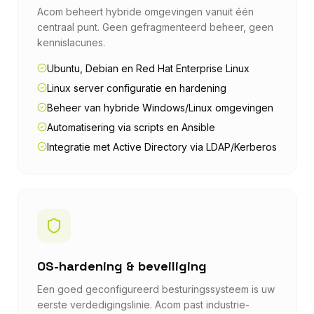
Acom beheert hybride omgevingen vanuit één
centraal punt. Geen gefragmenteerd beheer, geen
kennislacunes.
Ubuntu, Debian en Red Hat Enterprise Linux
Linux server configuratie en hardening
Beheer van hybride Windows/Linux omgevingen
Automatisering via scripts en Ansible
Integratie met Active Directory via LDAP/Kerberos
OS-hardening & beveiliging
Een goed geconfigureerd besturingssysteem is uw
eerste verdedigingslinie. Acom past industrie-