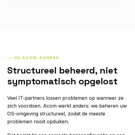
DE ACOM-AANPAK
Structureel beheerd, niet
symptomatisch opgelost
Veel IT-partners lossen problemen op wanneer ze
zich voordoen. Acom werkt anders: we beheren uw
OS-omgeving structureel, zodat de meeste
problemen nooit opduiken.