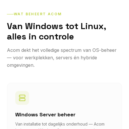
WAT BEHEERT ACOM
Van Windows tot Linux,
alles in controle
Acom dekt het volledige spectrum van OS-beheer
— voor werkplekken, servers én hybride
omgevingen.
Windows Server beheer
Van installatie tot dagelijks onderhoud — Acom