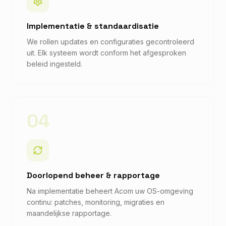
Implementatie & standaardisatie
We rollen updates en configuraties gecontroleerd
uit. Elk systeem wordt conform het afgesproken
beleid ingesteld.
04
Doorlopend beheer & rapportage
Na implementatie beheert Acom uw OS-omgeving
continu: patches, monitoring, migraties en
maandelijkse rapportage.