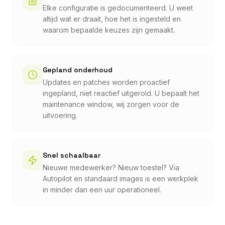
Elke configuratie is gedocumenteerd. U weet
altijd wat er draait, hoe het is ingesteld en
waarom bepaalde keuzes zijn gemaakt.
Gepland onderhoud
Updates en patches worden proactief
ingepland, niet reactief uitgerold. U bepaalt het
maintenance window, wij zorgen voor de
uitvoering.
Snel schaalbaar
Nieuwe medewerker? Nieuw toestel? Via
Autopilot en standaard images is een werkplek
in minder dan een uur operationeel.