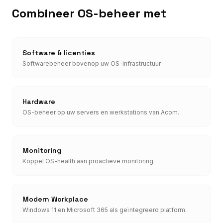
Combineer OS-beheer met
Software & licenties
Softwarebeheer bovenop uw OS-infrastructuur.
Hardware
OS-beheer op uw servers en werkstations van Acom.
Monitoring
Koppel OS-health aan proactieve monitoring.
Modern Workplace
Windows 11 en Microsoft 365 als geïntegreerd platform.