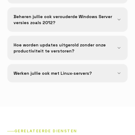
Beheren jullie ook verouderde Windows Server
versies zoals 2012?
Hoe worden updates uitgerold zonder onze
productiviteit te verstoren?
Werken jullie ook met Linux-servers?
GERELATEERDE DIENSTEN