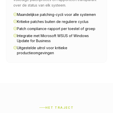
over de status van elk systeem.
Maandelijkse patching-cycli voor alle systemen
Kritieke patches buiten de reguliere cyclus
Patch compliance-rapport per toestel of groep
Integratie met Microsoft WSUS of Windows
Update for Business
Uitgestelde uitrol voor kritieke
productieomgevingen
HET TRAJECT