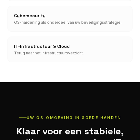
Cybersecurity
OS-hardening als onderdeel van uw beveiligingsstrategie.
IT-Infrastructuur & Cloud
Terug naar het infrastructuuroverzicht.
UW OS-OMGEVING IN GOEDE HANDEN
Klaar voor een stabiele,