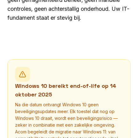
controles, geen achterstallig onderhoud. Uw IT-
fundament staat er stevig bij.
Windows 10 bereikt end-of-life op 14
oktober 2025
Na die datum ontvangt Windows 10 geen
beveiligingsupdates meer. Elk toestel dat nog op
Windows 10 draait, wordt een beveiligingsrisico —
zeker in combinatie met een zakelijke omgeving.
Acom begeleidt de migratie naar Windows 11: van