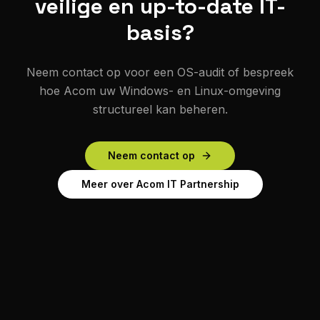
veilige en up-to-date IT-
basis?
Neem contact op voor een OS-audit of bespreek
hoe Acom uw Windows- en Linux-omgeving
structureel kan beheren.
Neem contact op
Meer over Acom IT Partnership