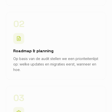
02
Roadmap & planning
Op basis van de audit stellen we een prioriteitenlijst
op: welke updates en migraties eerst, wanneer en
hoe.
03