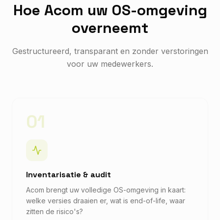
Hoe Acom uw OS-omgeving
overneemt
Gestructureerd, transparant en zonder verstoringen
voor uw medewerkers.
01
Inventarisatie & audit
Acom brengt uw volledige OS-omgeving in kaart:
welke versies draaien er, wat is end-of-life, waar
zitten de risico's?