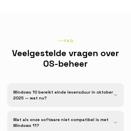
FAQ
Veelgestelde vragen over
OS-beheer
Windows 10 bereikt einde levensduur in oktober
2025 — wat nu?
Wat als onze software niet compatibel is met
Windows 11?