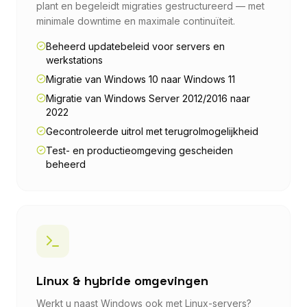
plant en begeleidt migraties gestructureerd — met
minimale downtime en maximale continuïteit.
Beheerd updatebeleid voor servers en
werkstations
Migratie van Windows 10 naar Windows 11
Migratie van Windows Server 2012/2016 naar
2022
Gecontroleerde uitrol met terugrolmogelijkheid
Test- en productieomgeving gescheiden
beheerd
Linux & hybride omgevingen
Werkt u naast Windows ook met Linux-servers?