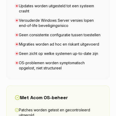
Updates worden uitgesteld tot een systeem
crasht
Verouderde Windows Server versies lopen
end-of-life beveiligingsrisico
Geen consistente configuratie tussen toestellen
Migraties worden ad hoc en riskant uitgevoerd
Geen zicht op welke systemen up-to-date zijn
OS-problemen worden symptomatisch
opgelost, niet structureel
Met Acom OS-beheer
Patches worden getest en gecontroleerd
uitgerold