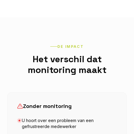
DE IMPACT
Het verschil dat
monitoring maakt
Zonder monitoring
U hoort over een probleem van een
gefrustreerde medewerker