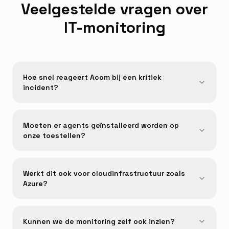
Veelgestelde vragen over
IT-monitoring
Hoe snel reageert Acom bij een kritiek
incident?
Moeten er agents geïnstalleerd worden op
onze toestellen?
Werkt dit ook voor cloudinfrastructuur zoals
Azure?
Kunnen we de monitoring zelf ook inzien?