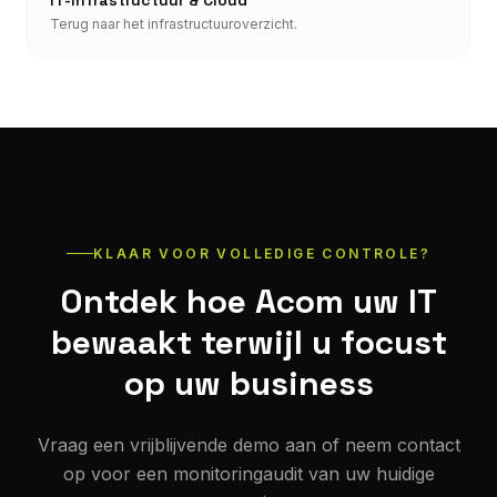
IT-Infrastructuur & Cloud
Terug naar het infrastructuuroverzicht.
KLAAR VOOR VOLLEDIGE CONTROLE?
Ontdek hoe Acom uw IT
bewaakt terwijl u focust
op uw business
Vraag een vrijblijvende demo aan of neem contact
op voor een monitoringaudit van uw huidige