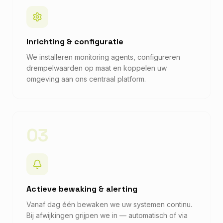
Inrichting & configuratie
We installeren monitoring agents, configureren
drempelwaarden op maat en koppelen uw
omgeving aan ons centraal platform.
03
Actieve bewaking & alerting
Vanaf dag één bewaken we uw systemen continu.
Bij afwijkingen grijpen we in — automatisch of via