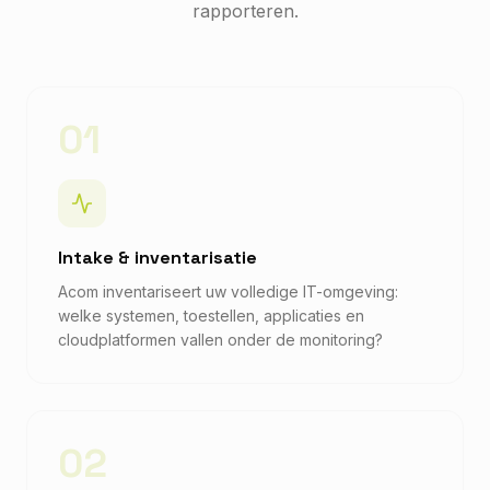
rapporteren.
01
Intake & inventarisatie
Acom inventariseert uw volledige IT-omgeving:
welke systemen, toestellen, applicaties en
cloudplatformen vallen onder de monitoring?
02