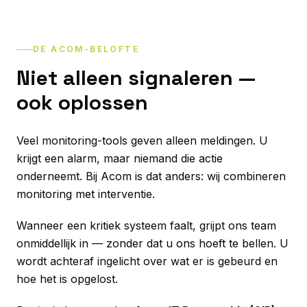
DE ACOM-BELOFTE
Niet alleen signaleren —
ook oplossen
Veel monitoring-tools geven alleen meldingen. U
krijgt een alarm, maar niemand die actie
onderneemt. Bij Acom is dat anders: wij combineren
monitoring met interventie.
Wanneer een kritiek systeem faalt, grijpt ons team
onmiddellijk in — zonder dat u ons hoeft te bellen. U
wordt achteraf ingelicht over wat er is gebeurd en
hoe het is opgelost.