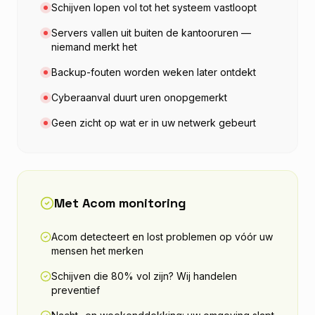
Schijven lopen vol tot het systeem vastloopt
Servers vallen uit buiten de kantooruren —
niemand merkt het
Backup-fouten worden weken later ontdekt
Cyberaanval duurt uren onopgemerkt
Geen zicht op wat er in uw netwerk gebeurt
Met Acom monitoring
Acom detecteert en lost problemen op vóór uw
mensen het merken
Schijven die 80% vol zijn? Wij handelen
preventief