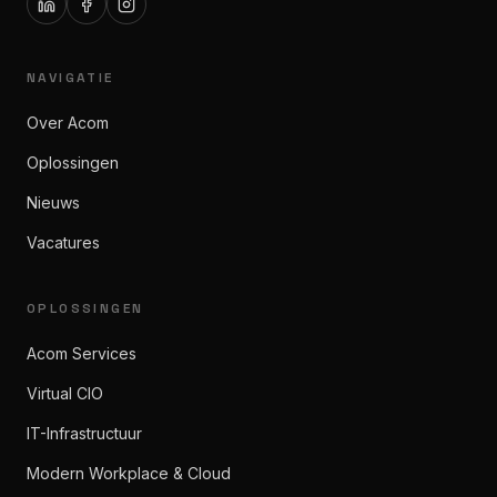
NAVIGATIE
Over Acom
Oplossingen
Nieuws
Vacatures
OPLOSSINGEN
Acom Services
Virtual CIO
IT-Infrastructuur
Modern Workplace & Cloud