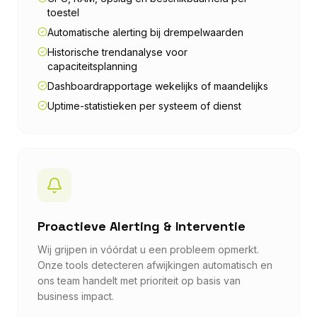
toestel
Automatische alerting bij drempelwaarden
Historische trendanalyse voor
capaciteitsplanning
Dashboardrapportage wekelijks of maandelijks
Uptime-statistieken per systeem of dienst
Proactieve Alerting & Interventie
Wij grijpen in vóórdat u een probleem opmerkt.
Onze tools detecteren afwijkingen automatisch en
ons team handelt met prioriteit op basis van
business impact.