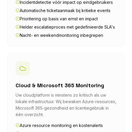
Incidentdetectie vóór impact op eindgebruikers
Automatische ticketaanmaak bij kritieke events
Prioritering op basis van ernst en impact
Helder escalatieproces met gedefinieerde SLA's
Nacht- en weekendmonitoring inbegrepen
Cloud & Microsoft 365 Monitoring
Uw cloudplatform is minstens zo kritisch als uw
lokale infrastructuur. Wij bewaken Azure-resources,
Microsoft 365-gezondheid en licentiegebruik in
één overzicht.
Azure resource monitoring en kostenalerts