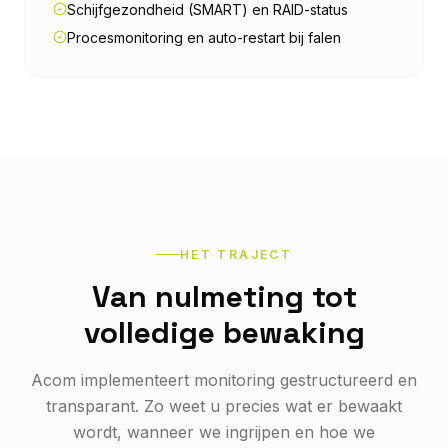
Schijfgezondheid (SMART) en RAID-status
Procesmonitoring en auto-restart bij falen
HET TRAJECT
Van nulmeting tot
volledige bewaking
Acom implementeert monitoring gestructureerd en
transparant. Zo weet u precies wat er bewaakt
wordt, wanneer we ingrijpen en hoe we