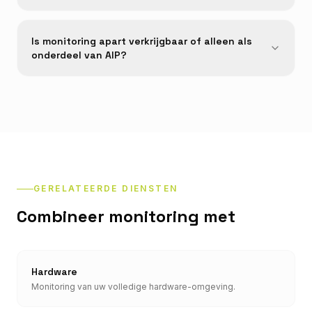
Is monitoring apart verkrijgbaar of alleen als
onderdeel van AIP?
GERELATEERDE DIENSTEN
Combineer monitoring met
Hardware
Monitoring van uw volledige hardware-omgeving.