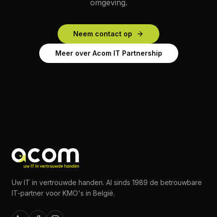
omgeving.
Neem contact op
Meer over Acom IT Partnership
Uw IT in vertrouwde handen. Al sinds 1989 de betrouwbare
IT-partner voor KMO's in België.