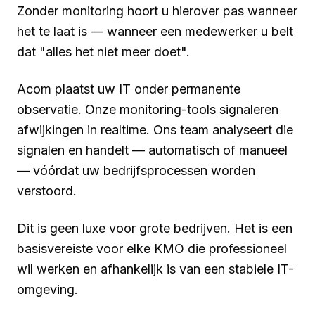
Zonder monitoring hoort u hierover pas wanneer
het te laat is — wanneer een medewerker u belt
dat "alles het niet meer doet".
Acom plaatst uw IT onder permanente
observatie. Onze monitoring-tools signaleren
afwijkingen in realtime. Ons team analyseert die
signalen en handelt — automatisch of manueel
— vóórdat uw bedrijfsprocessen worden
verstoord.
Dit is geen luxe voor grote bedrijven. Het is een
basisvereiste voor elke KMO die professioneel
wil werken en afhankelijk is van een stabiele IT-
omgeving.