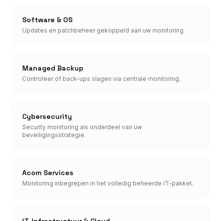
Software & OS
Updates en patchbeheer gekoppeld aan uw monitoring.
Managed Backup
Controleer of back-ups slagen via centrale monitoring.
Cybersecurity
Security monitoring als onderdeel van uw
beveiligingsstrategie.
Acom Services
Monitoring inbegrepen in het volledig beheerde IT-pakket.