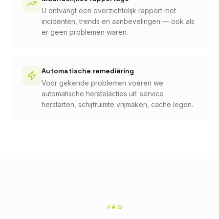
U ontvangt een overzichtelijk rapport met
incidenten, trends en aanbevelingen — ook als
er geen problemen waren.
Automatische remediëring
Voor gekende problemen voeren we
automatische herstelacties uit: service
herstarten, schijfruimte vrijmaken, cache legen.
FAQ