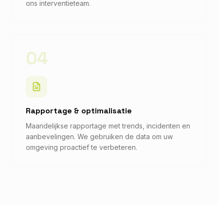
ons interventieteam.
04
Rapportage & optimalisatie
Maandelijkse rapportage met trends, incidenten en
aanbevelingen. We gebruiken de data om uw
omgeving proactief te verbeteren.