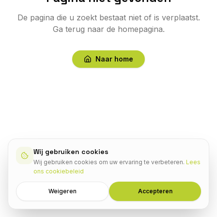
De pagina die u zoekt bestaat niet of is verplaatst.
Ga terug naar de homepagina.
Naar home
Wij gebruiken cookies
Wij gebruiken cookies om uw ervaring te verbeteren.
Lees
ons cookiebeleid
Weigeren
Accepteren