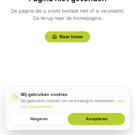
De pagina die u zoekt bestaat niet of is verplaatst.
Ga terug naar de homepagina.
Naar home
Wij gebruiken cookies
Wij gebruiken cookies om uw ervaring te verbeteren.
Lees
ons cookiebeleid
Weigeren
Accepteren