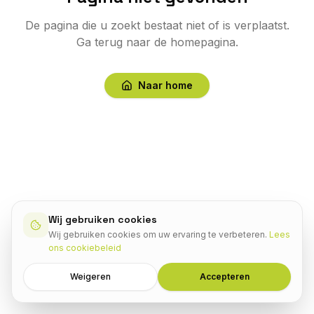
De pagina die u zoekt bestaat niet of is verplaatst.
Ga terug naar de homepagina.
Naar home
Wij gebruiken cookies
Wij gebruiken cookies om uw ervaring te verbeteren.
Lees
ons cookiebeleid
Weigeren
Accepteren