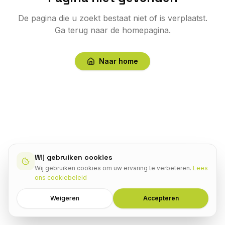
De pagina die u zoekt bestaat niet of is verplaatst.
Ga terug naar de homepagina.
Naar home
Wij gebruiken cookies
Wij gebruiken cookies om uw ervaring te verbeteren.
Lees
ons cookiebeleid
Weigeren
Accepteren