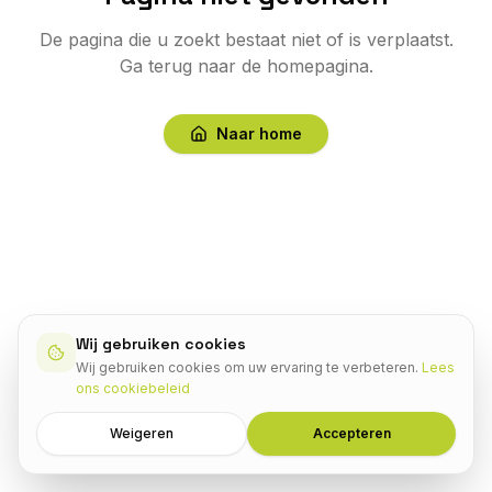
De pagina die u zoekt bestaat niet of is verplaatst.
Ga terug naar de homepagina.
Naar home
Wij gebruiken cookies
Wij gebruiken cookies om uw ervaring te verbeteren.
Lees
ons cookiebeleid
Weigeren
Accepteren