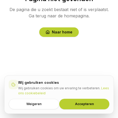
De pagina die u zoekt bestaat niet of is verplaatst.
Ga terug naar de homepagina.
Naar home
Wij gebruiken cookies
Wij gebruiken cookies om uw ervaring te verbeteren.
Lees
ons cookiebeleid
Weigeren
Accepteren