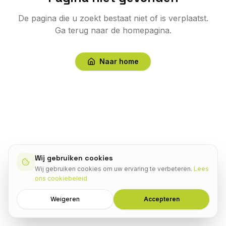
De pagina die u zoekt bestaat niet of is verplaatst.
Ga terug naar de homepagina.
Naar home
Wij gebruiken cookies
Wij gebruiken cookies om uw ervaring te verbeteren.
Lees
ons cookiebeleid
Weigeren
Accepteren