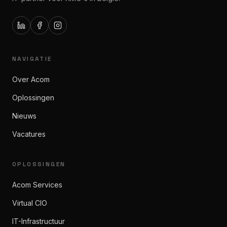
NAVIGATIE
Over Acom
Oplossingen
Nieuws
Vacatures
OPLOSSINGEN
Acom Services
Virtual CIO
IT-Infrastructuur