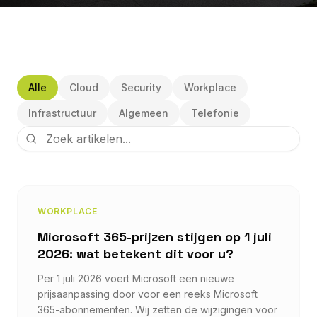
Alle
Cloud
Security
Workplace
Infrastructuur
Algemeen
Telefonie
WORKPLACE
Microsoft 365-prijzen stijgen op 1 juli
2026: wat betekent dit voor u?
Per 1 juli 2026 voert Microsoft een nieuwe
prijsaanpassing door voor een reeks Microsoft
365-abonnementen. Wij zetten de wijzigingen voor