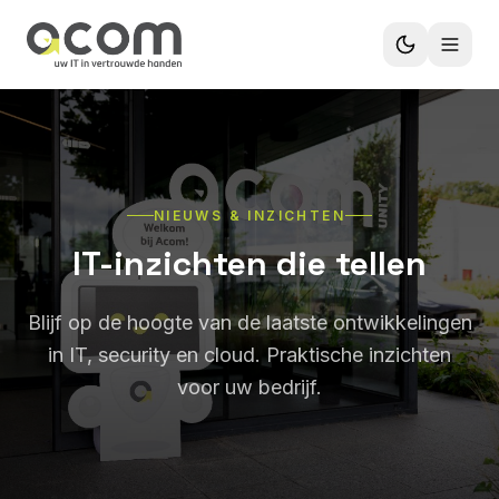
NIEUWS & INZICHTEN
IT-inzichten die tellen
Blijf op de hoogte van de laatste ontwikkelingen
in IT, security en cloud. Praktische inzichten
voor uw bedrijf.