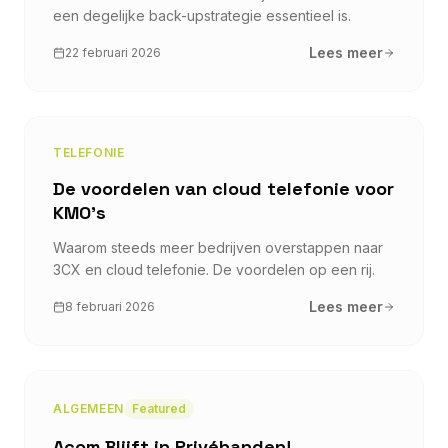
een degelijke back-upstrategie essentieel is.
Lees meer
22 februari 2026
TELEFONIE
De voordelen van cloud telefonie voor
KMO's
Waarom steeds meer bedrijven overstappen naar
3CX en cloud telefonie. De voordelen op een rij.
Lees meer
8 februari 2026
ALGEMEEN
Featured
Acom Blijft in Privéhanden!