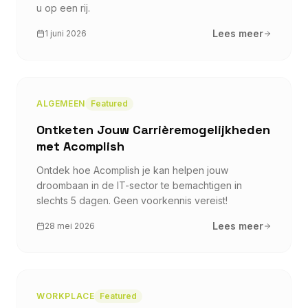
u op een rij.
Lees meer
1 juni 2026
ALGEMEEN
Featured
Ontketen Jouw Carrièremogelijkheden
met Acomplish
Ontdek hoe Acomplish je kan helpen jouw
droombaan in de IT-sector te bemachtigen in
slechts 5 dagen. Geen voorkennis vereist!
Lees meer
28 mei 2026
WORKPLACE
Featured