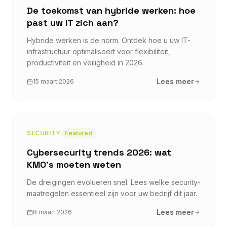
De toekomst van hybride werken: hoe
past uw IT zich aan?
Hybride werken is de norm. Ontdek hoe u uw IT-
infrastructuur optimaliseert voor flexibiliteit,
productiviteit en veiligheid in 2026.
Lees meer
15 maart 2026
SECURITY
Featured
Cybersecurity trends 2026: wat
KMO's moeten weten
De dreigingen evolueren snel. Lees welke security-
maatregelen essentieel zijn voor uw bedrijf dit jaar.
Lees meer
8 maart 2026