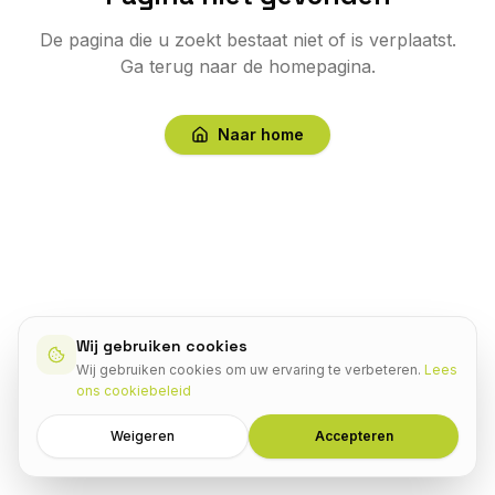
De pagina die u zoekt bestaat niet of is verplaatst.
Ga terug naar de homepagina.
Naar home
Wij gebruiken cookies
Wij gebruiken cookies om uw ervaring te verbeteren.
Lees
ons cookiebeleid
Weigeren
Accepteren