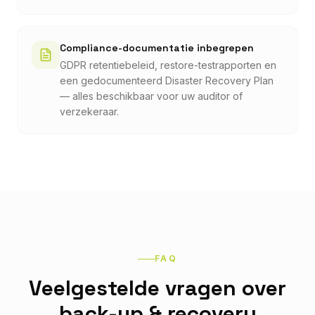
Compliance-documentatie inbegrepen
GDPR retentiebeleid, restore-testrapporten en
een gedocumenteerd Disaster Recovery Plan
— alles beschikbaar voor uw auditor of
verzekeraar.
FAQ
Veelgestelde vragen over
back-up & recovery