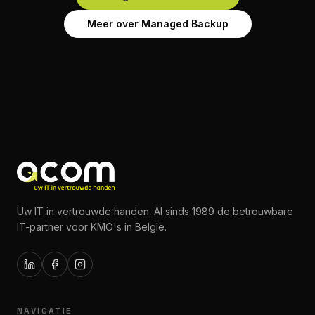
Meer over Managed Backup
Uw IT in vertrouwde handen. Al sinds 1989 de betrouwbare
IT-partner voor KMO's in België.
NAVIGATIE