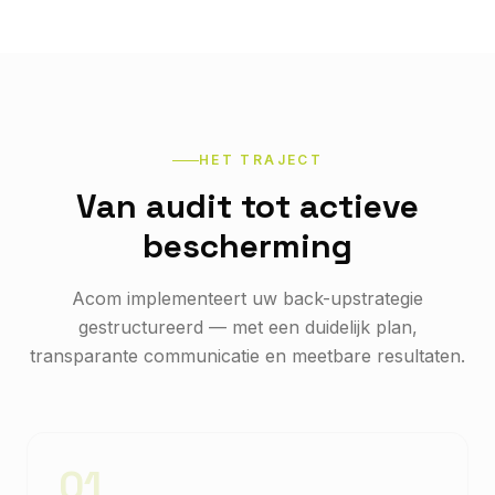
HET TRAJECT
Van audit tot actieve
bescherming
Acom implementeert uw back-upstrategie
gestructureerd — met een duidelijk plan,
transparante communicatie en meetbare resultaten.
01