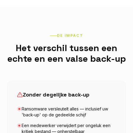
DE IMPACT
Het verschil tussen een
echte en een valse back-up
Zonder degelijke back-up
Ransomware versleutelt alles — inclusief uw
'back-up' op de gedeelde schijf
Een medewerker verwijdert per ongeluk een
kritiek bestand — onherstelbaar