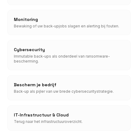
Monitoring
Bewaking of uw back-upjobs slagen en alerting bij fouten.
Cybersecurity
Immutable back-ups als onderdeel van ransomware-
bescherming.
Bescherm je bedrijf
Back-up als pijler van uw brede cybersecuritystrategie.
IT-Infrastructuur & Cloud
Terug naar het infrastructuuroverzicht.