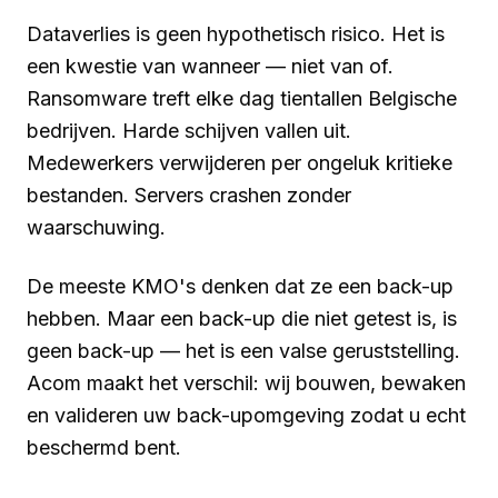
Dataverlies is geen hypothetisch risico. Het is
een kwestie van wanneer — niet van of.
Ransomware treft elke dag tientallen Belgische
bedrijven. Harde schijven vallen uit.
Medewerkers verwijderen per ongeluk kritieke
bestanden. Servers crashen zonder
waarschuwing.
De meeste KMO's denken dat ze een back-up
hebben. Maar een back-up die niet getest is, is
geen back-up — het is een valse geruststelling.
Acom maakt het verschil: wij bouwen, bewaken
en valideren uw back-upomgeving zodat u echt
beschermd bent.