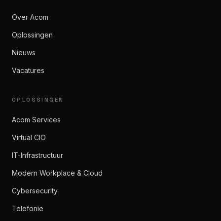
Over Acom
Oplossingen
Nieuws
Vacatures
OPLOSSINGEN
Acom Services
Virtual CIO
IT-Infrastructuur
Modern Workplace & Cloud
Cybersecurity
Telefonie