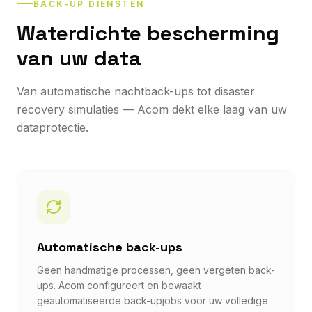
BACK-UP DIENSTEN
Waterdichte bescherming
van uw data
Van automatische nachtback-ups tot disaster
recovery simulaties — Acom dekt elke laag van uw
dataprotectie.
Automatische back-ups
Geen handmatige processen, geen vergeten back-
ups. Acom configureert en bewaakt
geautomatiseerde back-upjobs voor uw volledige