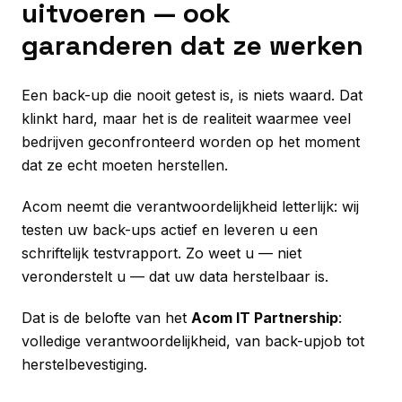
uitvoeren — ook
garanderen dat ze werken
Een back-up die nooit getest is, is niets waard. Dat
klinkt hard, maar het is de realiteit waarmee veel
bedrijven geconfronteerd worden op het moment
dat ze echt moeten herstellen.
Acom neemt die verantwoordelijkheid letterlijk: wij
testen uw back-ups actief en leveren u een
schriftelijk testvrapport. Zo weet u — niet
veronderstelt u — dat uw data herstelbaar is.
Dat is de belofte van het
Acom IT Partnership
:
volledige verantwoordelijkheid, van back-upjob tot
herstelbevestiging.