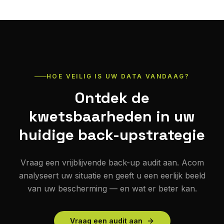
HOE VEILIG IS UW DATA VANDAAG?
Ontdek de
kwetsbaarheden in uw
huidige back-upstrategie
Vraag een vrijblijvende back-up audit aan. Acom
analyseert uw situatie en geeft u een eerlijk beeld
van uw bescherming — en wat er beter kan.
Vraag een audit aan