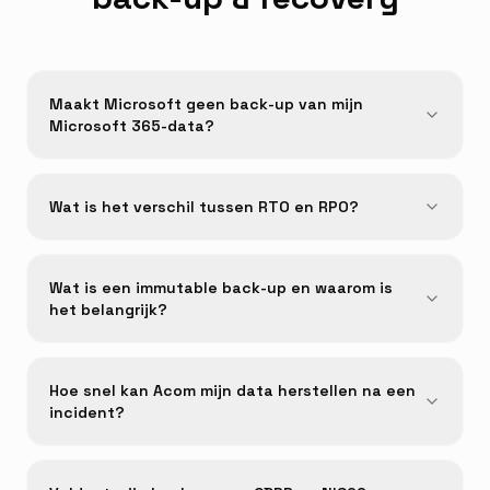
Maakt Microsoft geen back-up van mijn
Microsoft 365-data?
Wat is het verschil tussen RTO en RPO?
Wat is een immutable back-up en waarom is
het belangrijk?
Hoe snel kan Acom mijn data herstellen na een
incident?