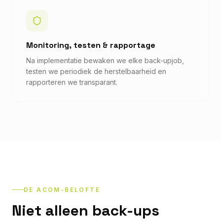
Monitoring, testen & rapportage
Na implementatie bewaken we elke back-upjob,
testen we periodiek de herstelbaarheid en
rapporteren we transparant.
DE ACOM-BELOFTE
Niet alleen back-ups