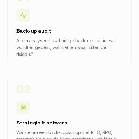
Back-up audit
Acom analyseert uw huidige back-upsituatie: wat
wordt er gedekt, wat niet, en waar zitten de
risico's?
02
Strategie & ontwerp
We stellen een back-upplan op met RTO, RPO,