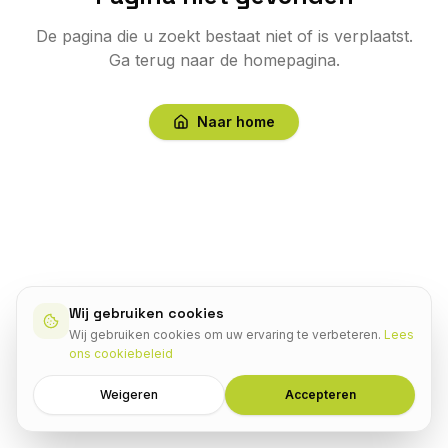
De pagina die u zoekt bestaat niet of is verplaatst.
Ga terug naar de homepagina.
Naar home
Wij gebruiken cookies
Wij gebruiken cookies om uw ervaring te verbeteren.
Lees
ons cookiebeleid
Weigeren
Accepteren