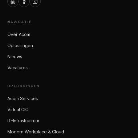
NAVIGATIE
Over Acom
Oplossingen
Nieuws
Vacatures
OPLOSSINGEN
Acom Services
Virtual CIO
IT-Infrastructuur
Modern Workplace & Cloud