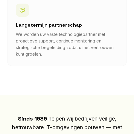
Langetermijn partnerschap
We worden uw vaste technologiepartner met
proactieve support, continue monitoring en
strategische begeleiding zodat u met vertrouwen
kunt groeien.
Sinds 1989
helpen wij bedrijven veilige,
betrouwbare IT-omgevingen bouwen — met