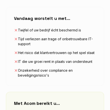
Vandaag worstelt u met…
Twijfel of uw bedrijf écht beschermd is
Tijd verliezen aan trage of onbetrouwbare IT-
support
Het risico dat klantvertrouwen op het spel staat
IT die uw groei remt in plaats van ondersteunt
Onzekerheid over compliance en
beveiligingsrisico's
Met Acom bereikt u…