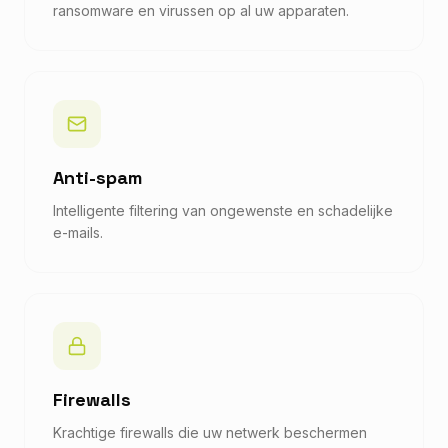
ransomware en virussen op al uw apparaten.
Anti-spam
Intelligente filtering van ongewenste en schadelijke
e-mails.
Firewalls
Krachtige firewalls die uw netwerk beschermen