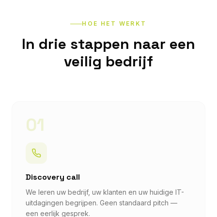
HOE HET WERKT
In drie stappen naar een
veilig bedrijf
01
Discovery call
We leren uw bedrijf, uw klanten en uw huidige IT-
uitdagingen begrijpen. Geen standaard pitch —
een eerlijk gesprek.