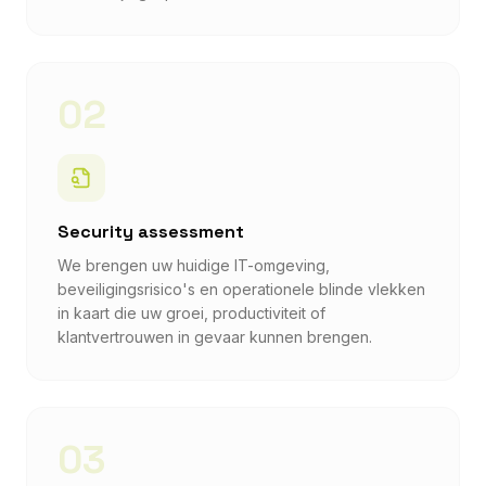
02
Security assessment
We brengen uw huidige IT-omgeving,
beveiligingsrisico's en operationele blinde vlekken
in kaart die uw groei, productiviteit of
klantvertrouwen in gevaar kunnen brengen.
03