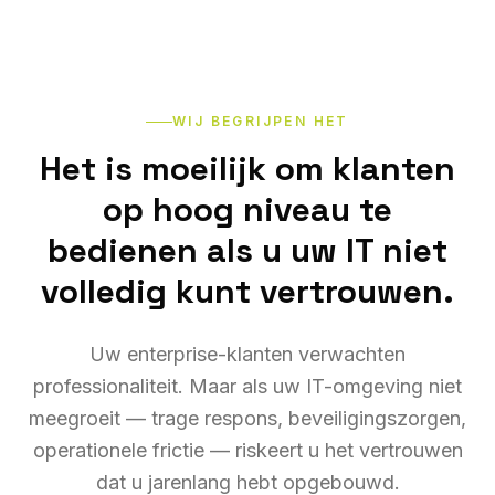
WIJ BEGRIJPEN HET
Het is moeilijk om klanten
op hoog niveau te
bedienen als u uw IT niet
volledig kunt vertrouwen.
Uw enterprise-klanten verwachten
professionaliteit. Maar als uw IT-omgeving niet
meegroeit — trage respons, beveiligingszorgen,
operationele frictie — riskeert u het vertrouwen
dat u jarenlang hebt opgebouwd.