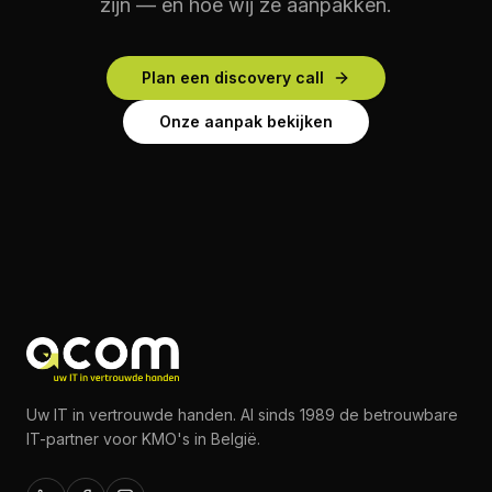
zijn — en hoe wij ze aanpakken.
Plan een discovery call
Onze aanpak bekijken
Uw IT in vertrouwde handen. Al sinds 1989 de betrouwbare
IT-partner voor KMO's in België.