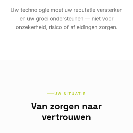
Uw technologie moet uw reputatie versterken
en uw groei ondersteunen — niet voor
onzekerheid, risico of afleidingen zorgen.
UW SITUATIE
Van zorgen naar
vertrouwen