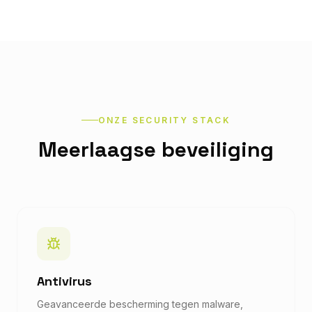
ONZE SECURITY STACK
Meerlaagse beveiliging
Antivirus
Geavanceerde bescherming tegen malware,