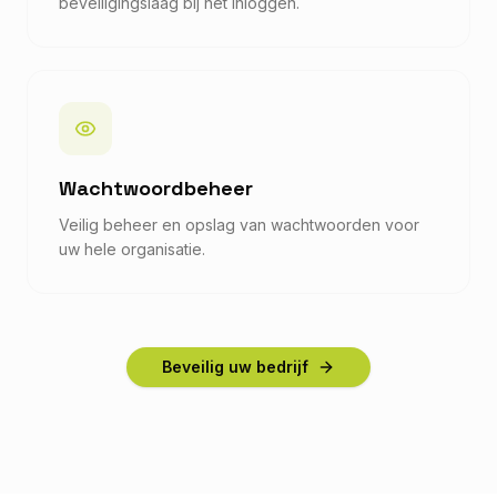
beveiligingslaag bij het inloggen.
Wachtwoordbeheer
Veilig beheer en opslag van wachtwoorden voor
uw hele organisatie.
Beveilig uw bedrijf