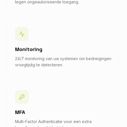
tegen ongeautoriseerde toegang.
Monitoring
24/7 monitoring van uw systemen om bedreigingen
vroegtijdig te detecteren.
MFA
Multi-Factor Authenticatie voor een extra